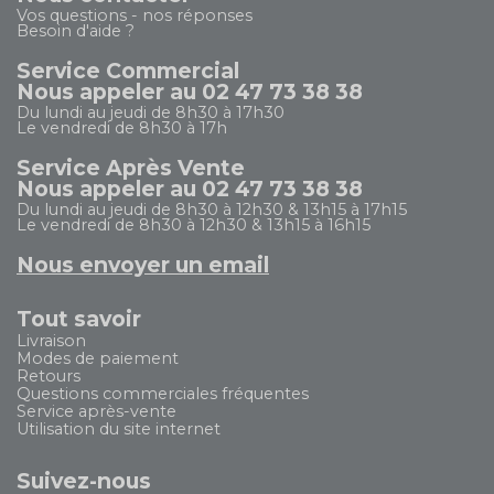
Vos questions - nos réponses
Besoin d'aide ?
Service Commercial
Nous appeler au 02 47 73 38 38
Du lundi au jeudi de 8h30 à 17h30
Le vendredi de 8h30 à 17h
Service Après Vente
Nous appeler au 02 47 73 38 38
Du lundi au jeudi de 8h30 à 12h30 & 13h15 à 17h15
Le vendredi de 8h30 à 12h30 & 13h15 à 16h15
Nous envoyer un email
Tout savoir
Livraison
Modes de paiement
Retours
Questions commerciales fréquentes
Service après-vente
Utilisation du site internet
Suivez-nous