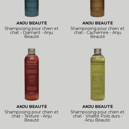
ANJU BEAUTÉ
ANJU BEAUTÉ
Shampooing pour chien et
Shampooing pour chien et
chat - Diamant - Anju
chat - Cachemire - Anju
Beauté
Beauté
ANJU BEAUTÉ
ANJU BEAUTÉ
Shampooing pour chien et
Shampooing pour chien et
chat - Texture - Anju
chat - Vitalité Poils durs -
Beauté
Anju Beauté