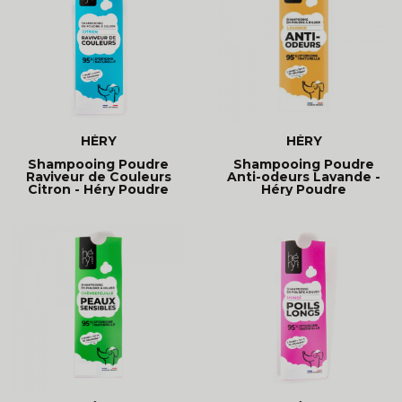
HÉRY
HÉRY
Shampooing Poudre
Shampooing Poudre
Raviveur de Couleurs
Anti-odeurs Lavande -
Citron - Héry Poudre
Héry Poudre