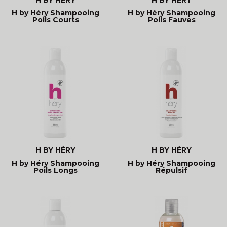
H by Héry Shampooing
H by Héry Shampooing
Poils Courts
Poils Fauves
H BY HÉRY
H BY HÉRY
H by Héry Shampooing
H by Héry Shampooing
Poils Longs
Répulsif