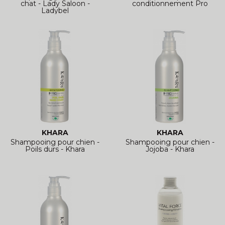
chat - Lady Saloon -
conditionnement Pro
Ladybel
KHARA
KHARA
Shampooing pour chien -
Shampooing pour chien -
Poils durs - Khara
Jojoba - Khara