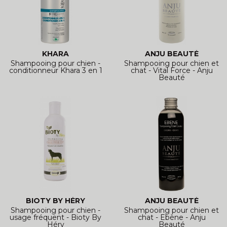
KHARA
ANJU BEAUTÉ
Shampooing pour chien -
Shampooing pour chien et
conditionneur Khara 3 en 1
chat - Vital Force - Anju
Beauté
BIOTY BY HÉRY
ANJU BEAUTÉ
Shampooing pour chien -
Shampooing pour chien et
usage fréquent - Bioty By
chat - Ebène - Anju
Héry
Beauté