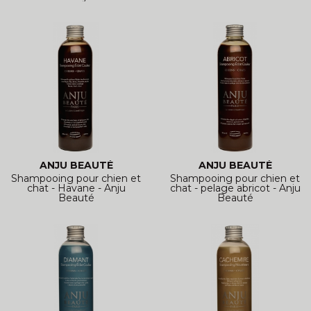
ANJU BEAUTÉ
ANJU BEAUTÉ
Shampooing pour chien et
Shampooing pour chien et
chat - Havane - Anju
chat - pelage abricot - Anju
Beauté
Beauté