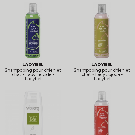
LADYBEL
LADYBEL
Shampooing pour chien et
Shampooing pour chien et
chat - Lady Tiqcide -
chat - Lady Jojoba -
Ladybel
Ladybel