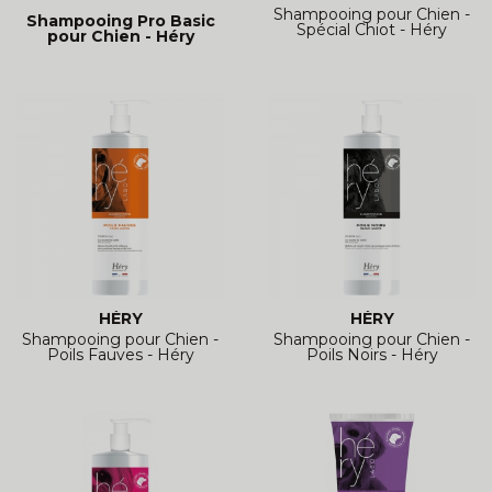
Shampooing pour Chien -
Shampooing Pro Basic
Spécial Chiot - Héry
pour Chien - Héry
HÉRY
HÉRY
Shampooing pour Chien -
Shampooing pour Chien -
Poils Fauves - Héry
Poils Noirs - Héry