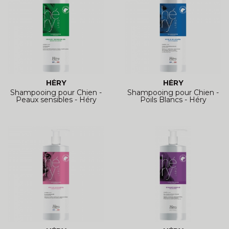
HÉRY
HÉRY
Shampooing pour Chien -
Shampooing pour Chien -
Peaux sensibles - Héry
Poils Blancs - Héry