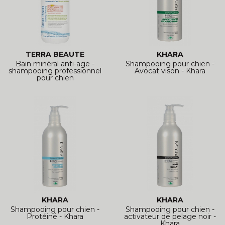
TERRA BEAUTÉ
KHARA
Bain minéral anti-age -
Shampooing pour chien -
shampooing professionnel
Avocat vison - Khara
pour chien
KHARA
KHARA
Shampooing pour chien -
Shampooing pour chien -
Protéiné - Khara
activateur de pelage noir -
Khara