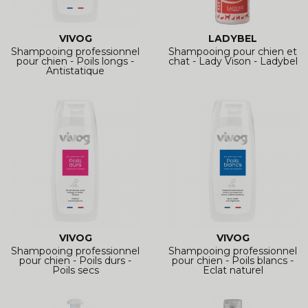
VIVOG
LADYBEL
Shampooing professionnel
Shampooing pour chien et
pour chien - Poils longs -
chat - Lady Vison - Ladybel
Antistatique
VIVOG
VIVOG
Shampooing professionnel
Shampooing professionnel
pour chien - Poils durs -
pour chien - Poils blancs -
Poils secs
Eclat naturel