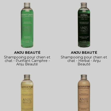
ANJU BEAUTÉ
ANJU BEAUTÉ
Shampooing pour chien et
Shampooing pour chien et
chat - Purifiant Camphre -
chat - Herbal - Anju
Anju Beauté
Beauté