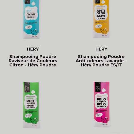
HÉRY
HÉRY
Shampooing Poudre
Shampooing Poudre
Raviveur de Couleurs
Anti-odeurs Lavande -
Citron - Héry Poudre
Héry Poudre ES/IT