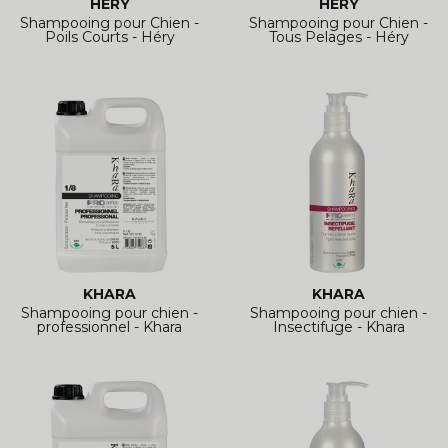
HÉRY
HÉRY
Shampooing pour Chien -
Shampooing pour Chien -
Poils Courts - Héry
Tous Pelages - Héry
KHARA
KHARA
Shampooing pour chien -
Shampooing pour chien -
professionnel - Khara
Insectifuge - Khara