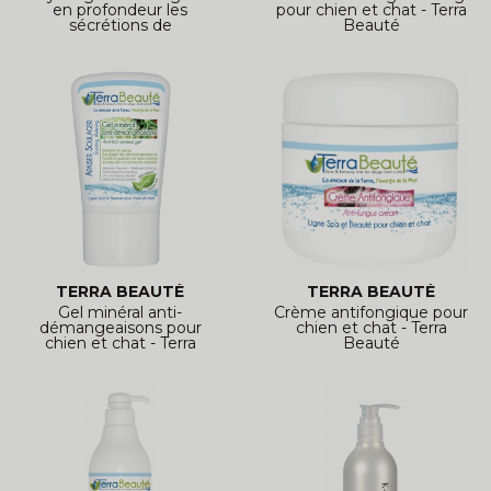
en profondeur les
pour chien et chat - Terra
sécrétions de
Beauté
TERRA BEAUTÉ
TERRA BEAUTÉ
Gel minéral anti-
Crème antifongique pour
démangeaisons pour
chien et chat - Terra
chien et chat - Terra
Beauté
Beauté