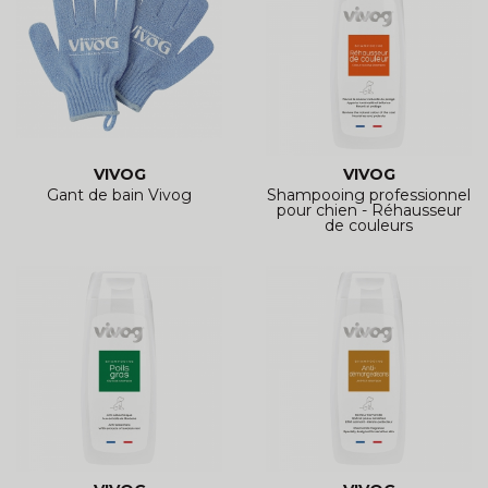
VIVOG
VIVOG
Gant de bain Vivog
Shampooing professionnel
pour chien - Réhausseur
de couleurs