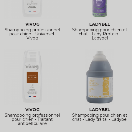
VIVOG
LADYBEL
Shampooing professionnel
Shampooing pour chien et
pour chien - Universel-
chat - Lady Protein -
Vivog
Ladybel
VIVOG
LADYBEL
Shampooing professionnel
Shampooing pour chien et
pour chien - Traitant
chat - Lady traital - Ladybel
antipelliculaire