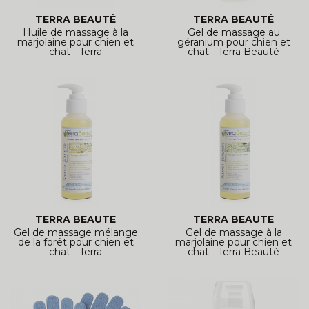
TERRA BEAUTÉ
TERRA BEAUTÉ
Huile de massage à la
Gel de massage au
marjolaine pour chien et
géranium pour chien et
chat - Terra
chat - Terra Beauté
TERRA BEAUTÉ
TERRA BEAUTÉ
Gel de massage mélange
Gel de massage à la
de la forêt pour chien et
marjolaine pour chien et
chat - Terra
chat - Terra Beauté