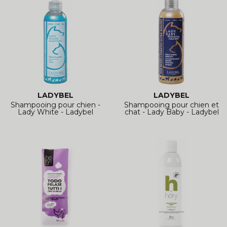
LADYBEL
LADYBEL
Shampooing pour chien -
Shampooing pour chien et
Lady White - Ladybel
chat - Lady Baby - Ladybel