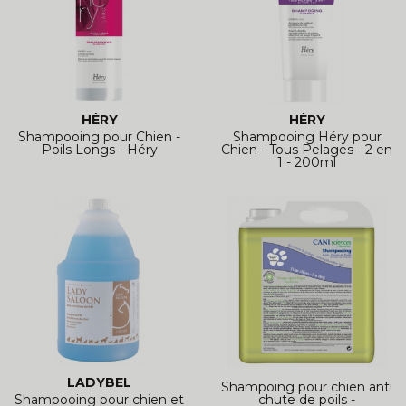
HÉRY
HÉRY
Shampooing pour Chien -
Shampooing Héry pour
Poils Longs - Héry
Chien - Tous Pelages - 2 en
1 - 200ml
LADYBEL
Shampoing pour chien anti
Shampooing pour chien et
chute de poils -