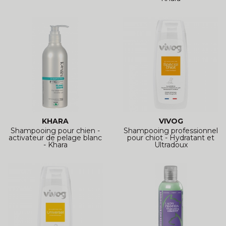
KHARA
VIVOG
Shampooing pour chien -
Shampooing professionnel
activateur de pelage blanc
pour chiot - Hydratant et
- Khara
Ultradoux