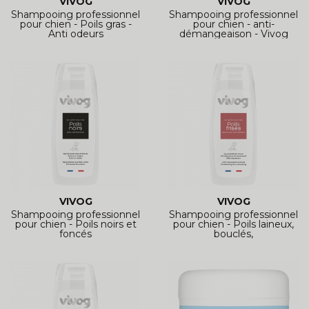
VIVOG
VIVOG
Shampooing professionnel
Shampooing professionnel
pour chien - Poils gras -
pour chien - anti-
Anti odeurs
démangeaison - Vivog
VIVOG
VIVOG
Shampooing professionnel
Shampooing professionnel
pour chien - Poils noirs et
pour chien - Poils laineux,
foncés
bouclés,