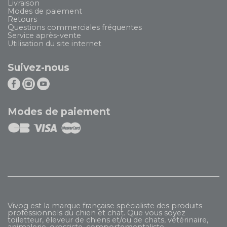
Livraison
Modes de paiement
Retours
Questions commerciales fréquentes
Service après-vente
Utilisation du site internet
Suivez-nous
Modes de paiement
Vivog est la marque française spécialiste des produits
professionnels du chien et chat. Que vous soyez
toiletteur, éleveur de chiens et/ou de chats, vétérinaire,