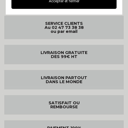
Accepter et fermer
SERVICE CLIENTS
Au 02 47 73 38 38
ou par email
LIVRAISON GRATUITE
DES 99€ HT
LIVRAISON PARTOUT
DANS LE MONDE
SATISFAIT OU
REMBOURSE