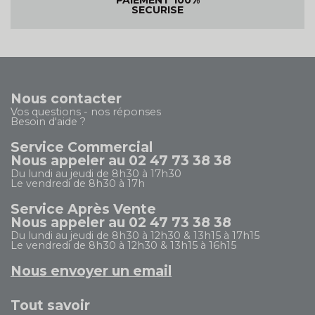
PAIEMENT 100%
SECURISE
Nous contacter
Vos questions - nos réponses
Besoin d'aide ?
Service Commercial
Nous appeler au 02 47 73 38 38
Du lundi au jeudi de 8h30 à 17h30
Le vendredi de 8h30 à 17h
Service Après Vente
Nous appeler au 02 47 73 38 38
Du lundi au jeudi de 8h30 à 12h30 & 13h15 à 17h15
Le vendredi de 8h30 à 12h30 & 13h15 à 16h15
Nous envoyer un email
Tout savoir