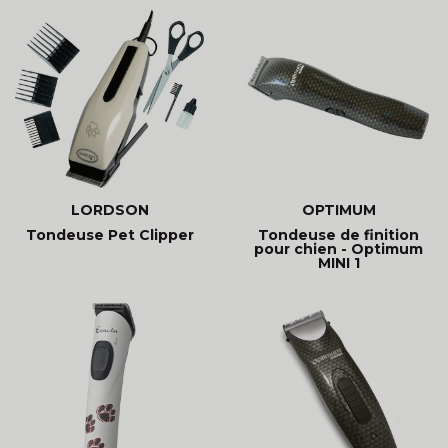
LORDSON
OPTIMUM
Tondeuse Pet Clipper
Tondeuse de finition
pour chien - Optimum
MINI 1