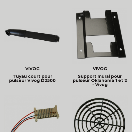
VIVOG
VIVOG
Tuyau court pour
Support mural pour
pulseur Vivog D2500
pulseur Oklahoma 1 et 2
- Vivog