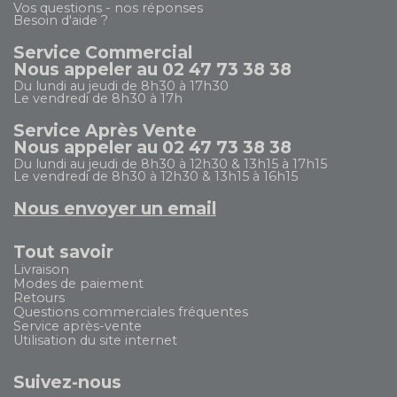
Vos questions - nos réponses
Besoin d'aide ?
Service Commercial
Nous appeler au 02 47 73 38 38
Du lundi au jeudi de 8h30 à 17h30
Le vendredi de 8h30 à 17h
Service Après Vente
Nous appeler au 02 47 73 38 38
Du lundi au jeudi de 8h30 à 12h30 & 13h15 à 17h15
Le vendredi de 8h30 à 12h30 & 13h15 à 16h15
Nous envoyer un email
Tout savoir
Livraison
Modes de paiement
Retours
Questions commerciales fréquentes
Service après-vente
Utilisation du site internet
Suivez-nous