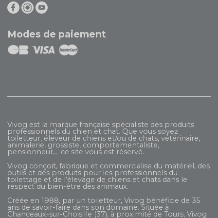
Modes de paiement
Vivog est la marque française spécialiste des produits
professionnels du chien et chat. Que vous soyez
toiletteur, éleveur de chiens et/ou de chats, vétérinaire,
animalerie, grossiste, comportementaliste,
pensionneur,... ce site vous est réservé.
Vivog conçoit, fabrique et commercialise du matériel, des
outils et des produits pour les professionnels du
toilettage et de l’élevage de chiens et chats dans le
respect du bien-être des animaux.
Créée en 1988, par un toiletteur, Vivog bénéficie de 35
ans de savoir-faire dans son domaine. Située à
Chanceaux-sur-Choisille (37), à proximité de Tours, Vivog