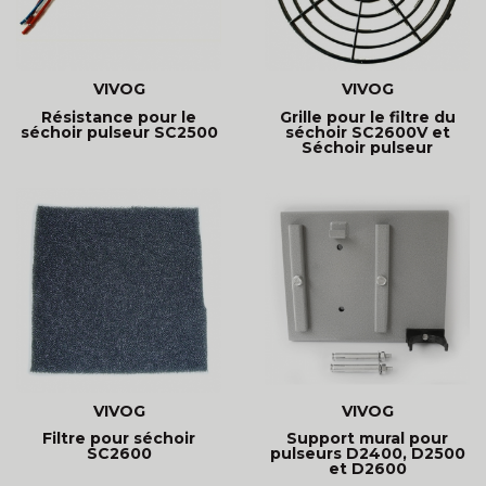
VIVOG
VIVOG
Résistance pour le
Grille pour le filtre du
séchoir pulseur SC2500
séchoir SC2600V et
Séchoir pulseur
VIVOG
VIVOG
Filtre pour séchoir
Support mural pour
SC2600
pulseurs D2400, D2500
et D2600