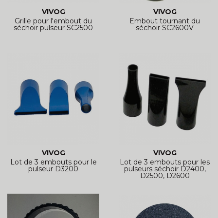
VIVOG
VIVOG
Grille pour l'embout du
Embout tournant du
séchoir pulseur SC2500
séchoir SC2600V
VIVOG
VIVOG
Lot de 3 embouts pour le
Lot de 3 embouts pour les
pulseur D3200
pulseurs séchoir D2400,
D2500, D2600