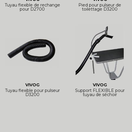
Tuyau flexible de rechange
Pied pour pulseur de
pour D2700
toilettage D3200
VIVOG
VIVOG
Tuyau flexible pour pulseur
Support FLEXIBLE pour
D3200
tuyau de séchoir