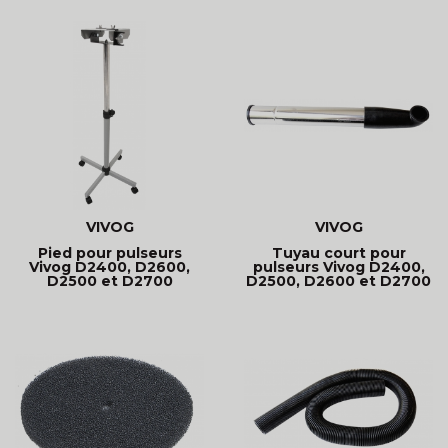
VIVOG
VIVOG
Pied pour pulseurs
Tuyau court pour
Vivog D2400, D2600,
pulseurs Vivog D2400,
D2500 et D2700
D2500, D2600 et D2700