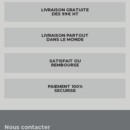
LIVRAISON GRATUITE
DES 99€ HT
LIVRAISON PARTOUT
DANS LE MONDE
SATISFAIT OU
REMBOURSE
PAIEMENT 100%
SECURISE
Nous contacter