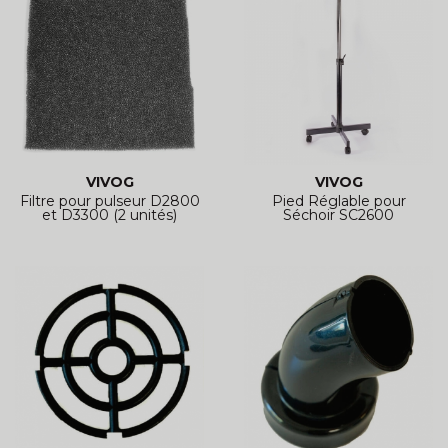
VIVOG
VIVOG
Filtre pour pulseur D2800
Pied Réglable pour
et D3300 (2 unités)
Séchoir SC2600