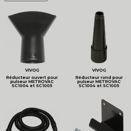
VIVOG
VIVOG
Réducteur ouvert pour
Réducteur rond pour
pulseur METROVAC
pulseur METROVAC
SC1004 et SC1005
SC1004 et SC1005