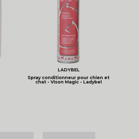
LADYBEL
Spray conditionneur pour chien et
chat - Vison Magic - Ladybel