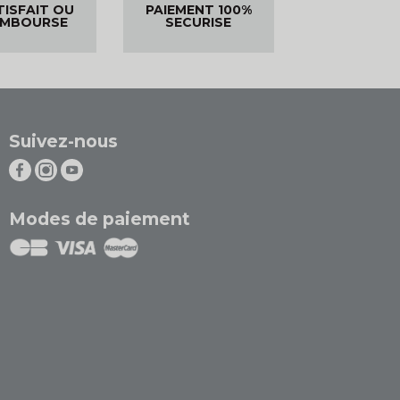
TISFAIT OU
PAIEMENT 100%
EMBOURSE
SECURISE
Suivez-nous
Modes de paiement