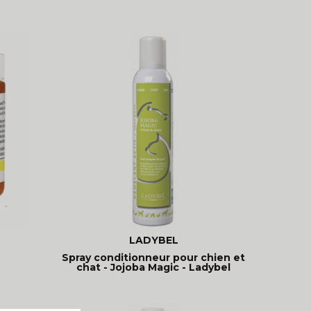
LADYBEL
Spray conditionneur pour chien et
chat - Jojoba Magic - Ladybel