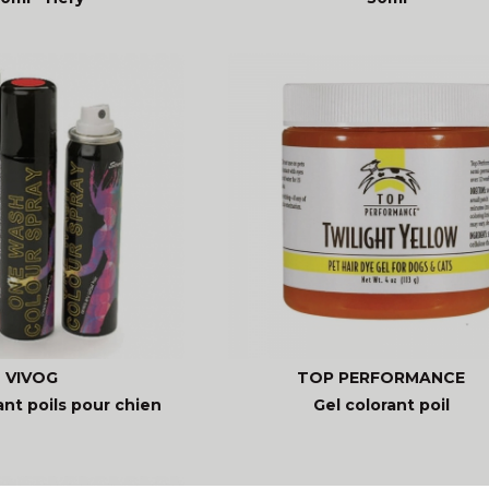
VIVOG
TOP PERFORMANCE
ant poils pour chien
Gel colorant poil