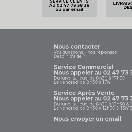
SERVICE CLIENTS
LIVRAIS
Au 02 47 73 38 38
DES
ou par email
Nous contacter
Vos questions - nos réponses
Besoin d'aide ?
Service Commercial
Nous appeler au 02 47 73 
Du lundi au jeudi de 8h30 à 17h30
Le vendredi de 8h30 à 17h
Service Après Vente
Nous appeler au 02 47 73 
Du lundi au jeudi de 8h30 à 12h30 & 
Le vendredi de 8h30 à 12h30 & 13h15
Nous envoyer un email