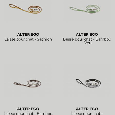
ALTER EGO
ALTER EGO
Laisse pour chat - Saphron
Laisse pour chat - Bambou
- Vert
ALTER EGO
ALTER EGO
Laisse pour chat - Bambou
Laisse pour chat -