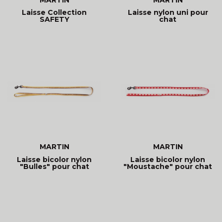
Laisse Collection
Laisse nylon uni pour
SAFETY
chat
MARTIN
MARTIN
Laisse bicolor nylon
Laisse bicolor nylon
"Bulles" pour chat
"Moustache" pour chat