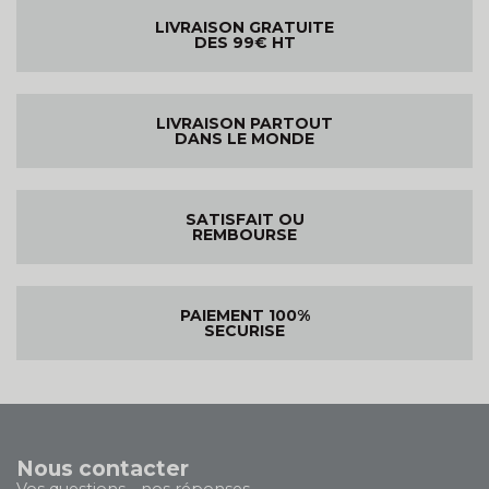
LIVRAISON GRATUITE
DES 99€ HT
LIVRAISON PARTOUT
DANS LE MONDE
SATISFAIT OU
REMBOURSE
PAIEMENT 100%
SECURISE
Nous contacter