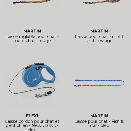
MARTIN
MARTIN
Laisse réglable pour chat -
Laisse pour chat - motif
motif chat - rouge
chat - orange
FLEXI
MARTIN
Laisse cordon pour chat et
Laisse pour chat - Fish &
petit chien - New Classic -
Star - bleu
Flexi