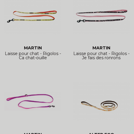
MARTIN
MARTIN
Laisse pour chat - Rigolos -
Laisse pour chat - Rigolos -
Ca chat-ouille
Je fais des ronrons