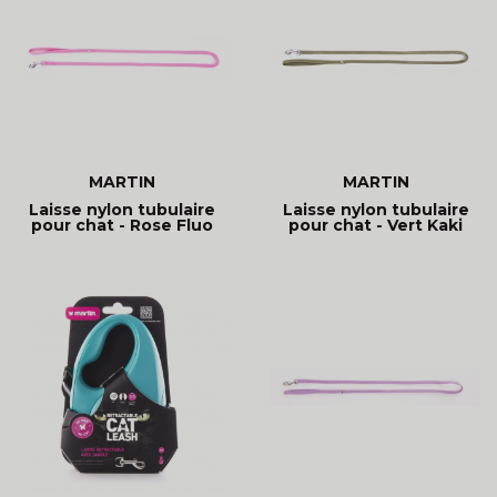
MARTIN
MARTIN
Laisse nylon tubulaire
Laisse nylon tubulaire
pour chat - Rose Fluo
pour chat - Vert Kaki