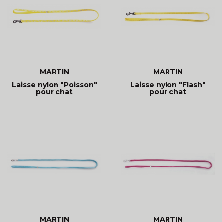
MARTIN
MARTIN
Laisse nylon "Poisson"
Laisse nylon "Flash"
pour chat
pour chat
MARTIN
MARTIN