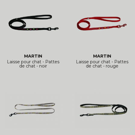
MARTIN
MARTIN
Laisse pour chat - Pattes
Laisse pour chat - Pattes
de chat - noir
de chat - rouge