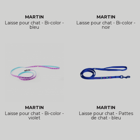
MARTIN
MARTIN
Laisse pour chat - Bi-color -
Laisse pour chat - Bi-color -
bleu
noir
MARTIN
MARTIN
Laisse pour chat - Bi-color -
Laisse pour chat - Pattes
violet
de chat - bleu