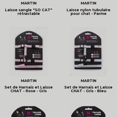
MARTIN
MARTIN
Laisse sangle "SO CAT"
Laisse nylon tubulaire
rétractable
pour chat - Parme
MARTIN
MARTIN
Set de Harnais et Laisse
Set de Harnais et Laisse
CHAT - Rose - Gris
CHAT - Gris - Bleu