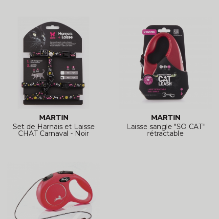
MARTIN
MARTIN
Set de Harnais et Laisse
Laisse sangle "SO CAT"
CHAT Carnaval - Noir
rétractable