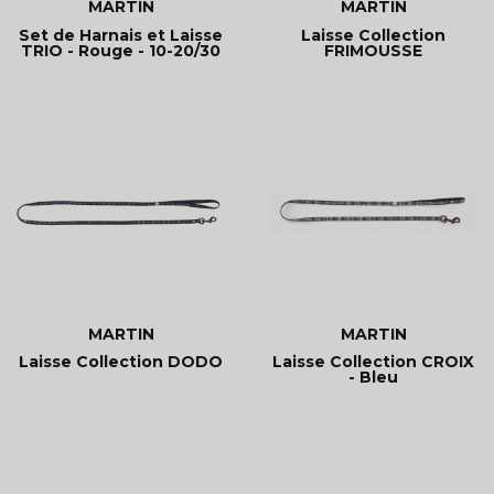
MARTIN
MARTIN
Set de Harnais et Laisse
Laisse Collection
TRIO - Rouge - 10-20/30
FRIMOUSSE
MARTIN
MARTIN
Laisse Collection DODO
Laisse Collection CROIX
- Bleu