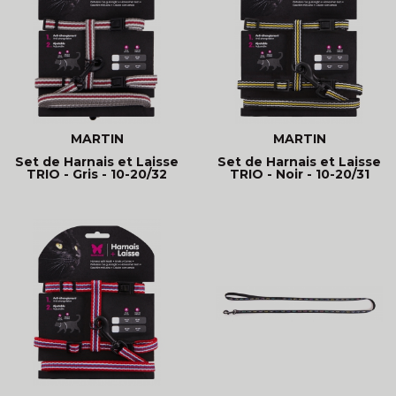
MARTIN
MARTIN
Set de Harnais et Laisse
Set de Harnais et Laisse
TRIO - Gris - 10-20/32
TRIO - Noir - 10-20/31