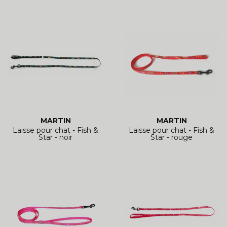
MARTIN
MARTIN
Laisse pour chat - Fish &
Laisse pour chat - Fish &
Star - noir
Star - rouge