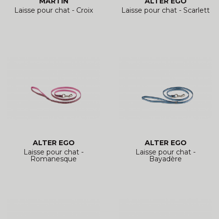
MARTIN
ALTER EGO
Laisse pour chat - Croix
Laisse pour chat - Scarlett
ALTER EGO
ALTER EGO
Laisse pour chat -
Laisse pour chat -
Romanesque
Bayadère