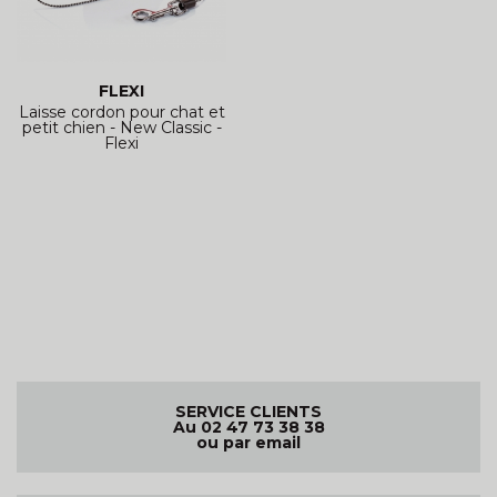
FLEXI
Laisse cordon pour chat et
petit chien - New Classic -
Flexi
SERVICE CLIENTS
Au 02 47 73 38 38
ou par email