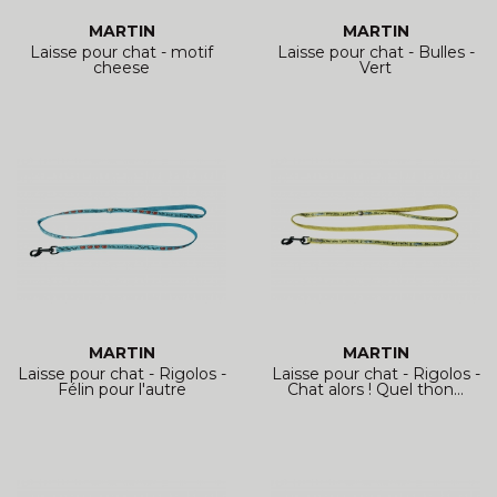
MARTIN
MARTIN
Laisse pour chat - motif
Laisse pour chat - Bulles -
cheese
Vert
MARTIN
MARTIN
Laisse pour chat - Rigolos -
Laisse pour chat - Rigolos -
Félin pour l'autre
Chat alors ! Quel thon…