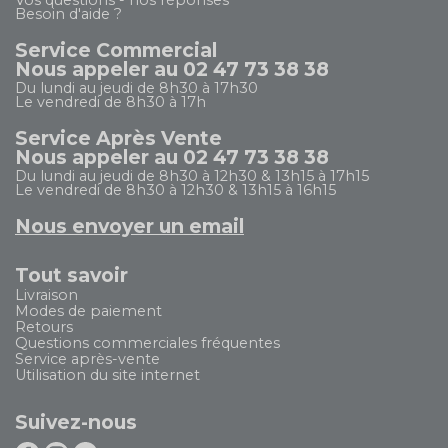
Vos questions - nos réponses
Besoin d'aide ?
Service Commercial
Nous appeler au 02 47 73 38 38
Du lundi au jeudi de 8h30 à 17h30
Le vendredi de 8h30 à 17h
Service Après Vente
Nous appeler au 02 47 73 38 38
Du lundi au jeudi de 8h30 à 12h30 & 13h15 à 17h15
Le vendredi de 8h30 à 12h30 & 13h15 à 16h15
Nous envoyer un email
Tout savoir
Livraison
Modes de paiement
Retours
Questions commerciales fréquentes
Service après-vente
Utilisation du site internet
Suivez-nous