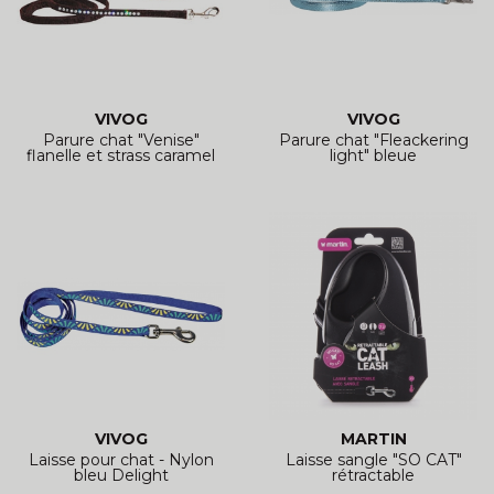
VIVOG
VIVOG
Parure chat "Venise"
Parure chat "Fleackering
flanelle et strass caramel
light" bleue
VIVOG
MARTIN
Laisse pour chat - Nylon
Laisse sangle "SO CAT"
bleu Delight
rétractable