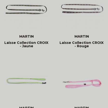
MARTIN
MARTIN
Laisse Collection CROIX
Laisse Collection CROIX
- Jaune
- Rouge
MARTIN
MARTIN