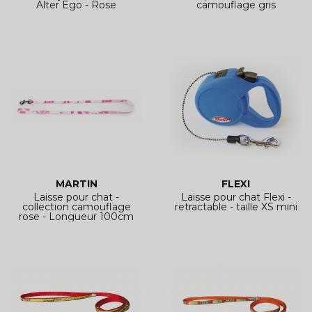
Alter Ego - Rose
camouflage gris
MARTIN
FLEXI
Laisse pour chat -
Laisse pour chat Flexi -
collection camouflage
retractable - taille XS mini
rose - Longueur 100cm