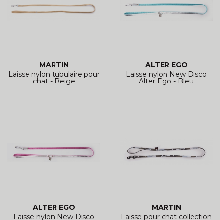
MARTIN
ALTER EGO
Laisse nylon tubulaire pour
Laisse nylon New Disco
chat - Beige
Alter Ego - Bleu
ALTER EGO
MARTIN
Laisse nylon New Disco
Laisse pour chat collection