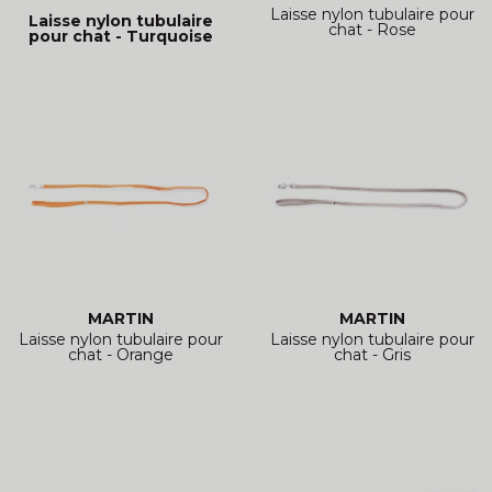
Laisse nylon tubulaire pour
Laisse nylon tubulaire
chat - Rose
pour chat - Turquoise
MARTIN
MARTIN
Laisse nylon tubulaire pour
Laisse nylon tubulaire pour
chat - Orange
chat - Gris