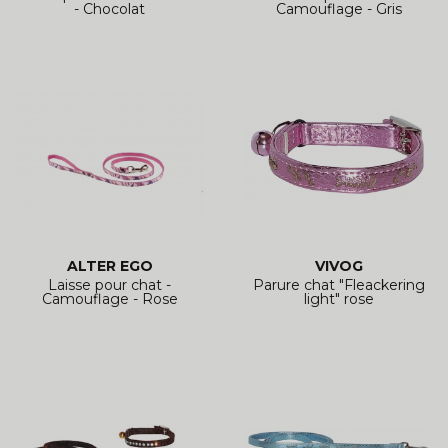
- Chocolat
Camouflage - Gris
ALTER EGO
VIVOG
Laisse pour chat -
Parure chat "Fleackering
Camouflage - Rose
light" rose