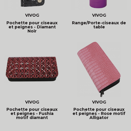
VIVOG
VIVOG
Pochette pour ciseaux
Range/Porte-ciseaux de
et peignes - Diamant
table
Noir
VIVOG
VIVOG
Pochette pour ciseaux
Pochette pour ciseaux
et peignes - Fushia
et peignes - Rose motif
motif diamant
Alligator