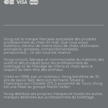
Vivog est la marque française spécialiste des produits
professionnels du chien et chat. Que vous soyez
toiletteur, éleveur de chiens et/ou de chats, vétérinaire,
animalerie, grossiste, comportementaliste,
pensionneur,... ce site vous est réservé.
Vivog conçoit, fabrique et commercialise du matériel, des
outils et des produits pour les professionnels du
toilettage et de l’élevage de chiens et chats dans le
respect du bien-être des animaux.
Créée en 1988, par un toiletteur, Vivog bénéficie de 35
ans de savoir-faire dans son domaine. Située à
Chanceaux-sur-Choisille (37), à proximité de Tours, Vivog
est une filiale du groupe
Martin Sellier
.
Vivog distribue ses propres marques et toutes les autres
marques destinées aux professionnels du toilettage.