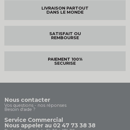
LIVRAISON PARTOUT
DANS LE MONDE
SATISFAIT OU
REMBOURSE
PAIEMENT 100%
SECURISE
Nous contacter
Vos questions - nos réponses
Besoin d'aide ?
Service Commercial
Nous appeler au 02 47 73 38 38