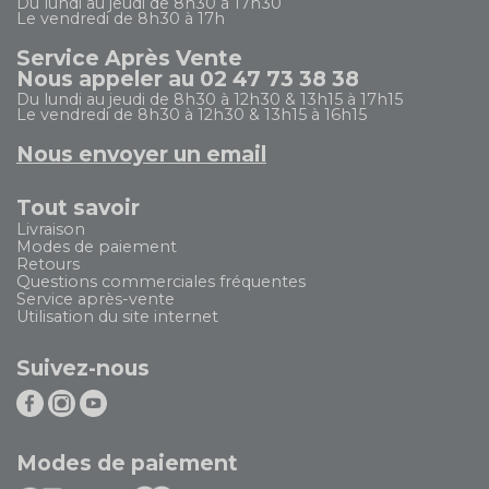
Du lundi au jeudi de 8h30 à 17h30
Le vendredi de 8h30 à 17h
Service Après Vente
Nous appeler au 02 47 73 38 38
Du lundi au jeudi de 8h30 à 12h30 & 13h15 à 17h15
Le vendredi de 8h30 à 12h30 & 13h15 à 16h15
Nous envoyer un email
Tout savoir
Livraison
Modes de paiement
Retours
Questions commerciales fréquentes
Service après-vente
Utilisation du site internet
Suivez-nous
Modes de paiement