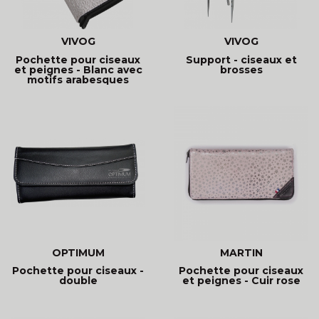
VIVOG
VIVOG
Pochette pour ciseaux
Support - ciseaux et
et peignes - Blanc avec
brosses
motifs arabesques
OPTIMUM
MARTIN
Pochette pour ciseaux -
Pochette pour ciseaux
double
et peignes - Cuir rose