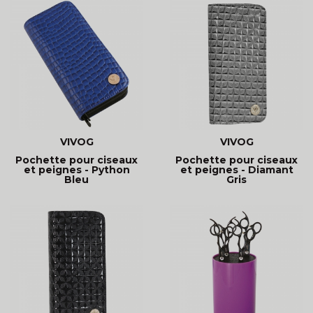
VIVOG
VIVOG
Pochette pour ciseaux
Pochette pour ciseaux
et peignes - Python
et peignes - Diamant
Bleu
Gris