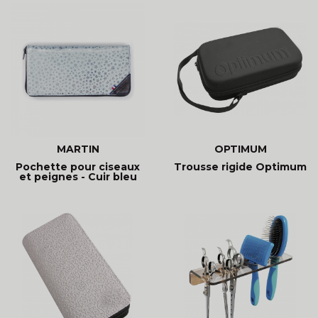
MARTIN
OPTIMUM
Pochette pour ciseaux
Trousse rigide Optimum
et peignes - Cuir bleu