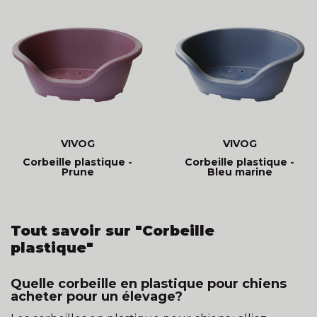
VIVOG
VIVOG
Corbeille plastique -
Corbeille plastique -
Prune
Bleu marine
Tout savoir sur "Corbeille
plastique"
Quelle corbeille en plastique pour chiens
acheter pour un élevage?