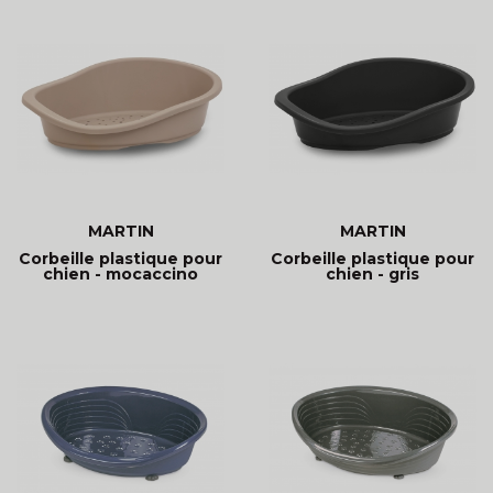
MARTIN
MARTIN
Corbeille plastique pour
Corbeille plastique pour
chien - mocaccino
chien - gris