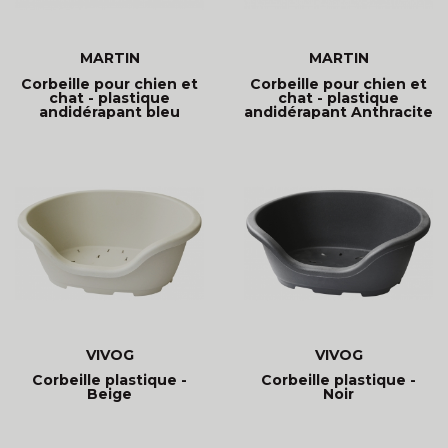
MARTIN
MARTIN
Corbeille pour chien et
Corbeille pour chien et
chat - plastique
chat - plastique
andidérapant bleu
andidérapant Anthracite
VIVOG
VIVOG
Corbeille plastique -
Corbeille plastique -
Beige
Noir