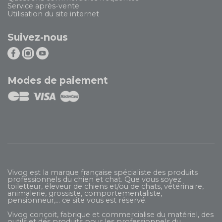
Service après-vente
Utilisation du site internet
Suivez-nous
Modes de paiement
Vivog est la marque française spécialiste des produits
professionnels du chien et chat. Que vous soyez
toiletteur, éleveur de chiens et/ou de chats, vétérinaire,
animalerie, grossiste, comportementaliste,
pensionneur,... ce site vous est réservé.
Vivog conçoit, fabrique et commercialise du matériel, des
outils et des produits pour les professionnels du