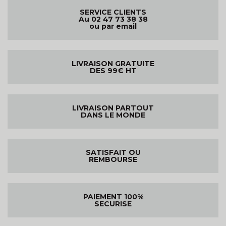
SERVICE CLIENTS
Au 02 47 73 38 38
ou par email
LIVRAISON GRATUITE
DES 99€ HT
LIVRAISON PARTOUT
DANS LE MONDE
SATISFAIT OU
REMBOURSE
PAIEMENT 100%
SECURISE