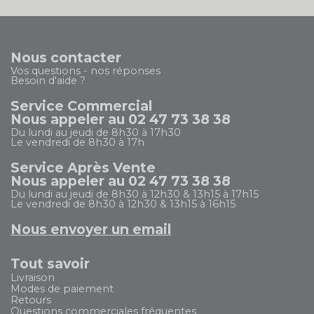
Nous contacter
Vos questions - nos réponses
Besoin d'aide ?
Service Commercial
Nous appeler au 02 47 73 38 38
Du lundi au jeudi de 8h30 à 17h30
Le vendredi de 8h30 à 17h
Service Après Vente
Nous appeler au 02 47 73 38 38
Du lundi au jeudi de 8h30 à 12h30 & 13h15 à 17h15
Le vendredi de 8h30 à 12h30 & 13h15 à 16h15
Nous envoyer un email
Tout savoir
Livraison
Modes de paiement
Retours
Questions commerciales fréquentes