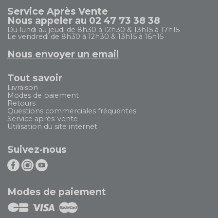
Service Après Vente
Nous appeler au 02 47 73 38 38
Du lundi au jeudi de 8h30 à 12h30 & 13h15 à 17h15
Le vendredi de 8h30 à 12h30 & 13h15 à 16h15
Nous envoyer un email
Tout savoir
Livraison
Modes de paiement
Retours
Questions commerciales fréquentes
Service après-vente
Utilisation du site internet
Suivez-nous
Modes de paiement