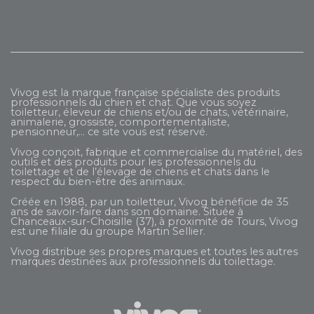
Vivog est la marque française spécialiste des produits
professionnels du chien et chat. Que vous soyez
toiletteur, éleveur de chiens et/ou de chats, vétérinaire,
animalerie, grossiste, comportementaliste,
pensionneur,... ce site vous est réservé.
Vivog conçoit, fabrique et commercialise du matériel, des
outils et des produits pour les professionnels du
toilettage et de l’élevage de chiens et chats dans le
respect du bien-être des animaux.
Créée en 1988, par un toiletteur, Vivog bénéficie de 35
ans de savoir-faire dans son domaine. Située à
Chanceaux-sur-Choisille (37), à proximité de Tours, Vivog
est une filiale du groupe
Martin Sellier
.
Vivog distribue ses propres marques et toutes les autres
marques destinées aux professionnels du toilettage.