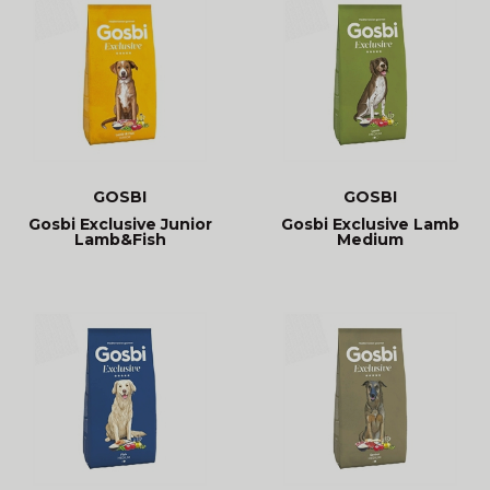
GOSBI
GOSBI
Gosbi Exclusive Junior
Gosbi Exclusive Lamb
Lamb&Fish
Medium