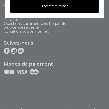
Tout savoir
Accepter et fermer
Livraison
Modes de paiement
Retours
Questions commerciales fréquentes
Service après-vente
Utilisation du site internet
Suivez-nous
Modes de paiement