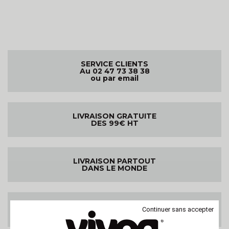
SERVICE CLIENTS
Au 02 47 73 38 38
ou par email
LIVRAISON GRATUITE
DES 99€ HT
LIVRAISON PARTOUT
DANS LE MONDE
SATISFAIT OU
Continuer sans accepter
REMBOURSE