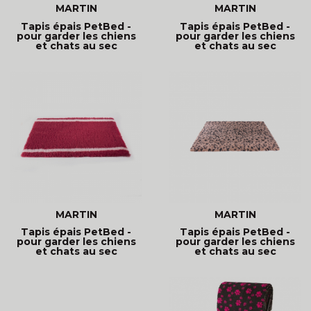
MARTIN
MARTIN
Tapis épais PetBed -
Tapis épais PetBed -
pour garder les chiens
pour garder les chiens
et chats au sec
et chats au sec
MARTIN
MARTIN
Tapis épais PetBed -
Tapis épais PetBed -
pour garder les chiens
pour garder les chiens
et chats au sec
et chats au sec