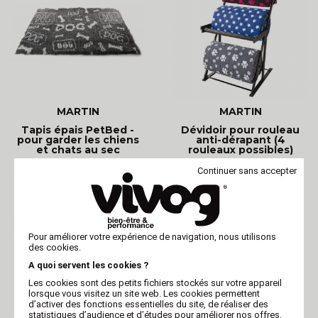
MARTIN
MARTIN
Tapis épais PetBed -
Dévidoir pour rouleau
pour garder les chiens
anti-dérapant (4
et chats au sec
rouleaux possibles)
Continuer sans accepter
Pour améliorer votre expérience de navigation, nous utilisons
des cookies.
A quoi servent les cookies ?
Les cookies sont des petits fichiers stockés sur votre appareil
lorsque vous visitez un site web. Les cookies permettent
d’activer des fonctions essentielles du site, de réaliser des
statistiques d’audience et d’études pour améliorer nos offres,