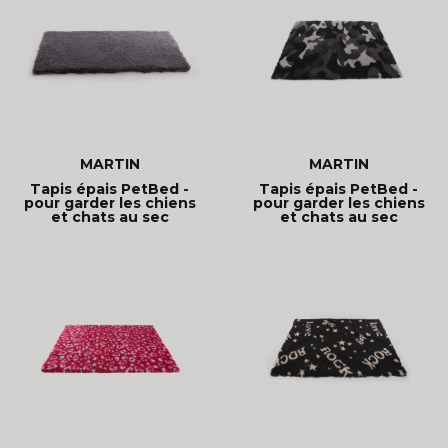
MARTIN
MARTIN
Tapis épais PetBed -
Tapis épais PetBed -
pour garder les chiens
pour garder les chiens
et chats au sec
et chats au sec