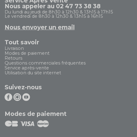
Service Après Vente
Nous appeler au 02 47 73 38 38
Du lundi au jeudi de 8h30 à 12h30 & 13h15 à 17h15
Le vendredi de 8h30 à 12h30 & 13h15 à 16h15
Nous envoyer un email
Tout savoir
Livraison
Modes de paiement
Retours
Questions commerciales fréquentes
Service après-vente
Utilisation du site internet
Suivez-nous
Modes de paiement