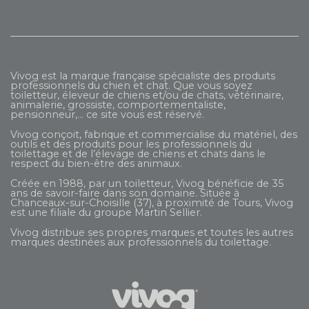
Vivog est la marque française spécialiste des produits
professionnels du chien et chat. Que vous soyez
toiletteur, éleveur de chiens et/ou de chats, vétérinaire,
animalerie, grossiste, comportementaliste,
pensionneur,... ce site vous est réservé.
Vivog conçoit, fabrique et commercialise du matériel, des
outils et des produits pour les professionnels du
toilettage et de l’élevage de chiens et chats dans le
respect du bien-être des animaux.
Créée en 1988, par un toiletteur, Vivog bénéficie de 35
ans de savoir-faire dans son domaine. Située à
Chanceaux-sur-Choisille (37), à proximité de Tours, Vivog
est une filiale du groupe
Martin Sellier
.
Vivog distribue ses propres marques et toutes les autres
marques destinées aux professionnels du toilettage.