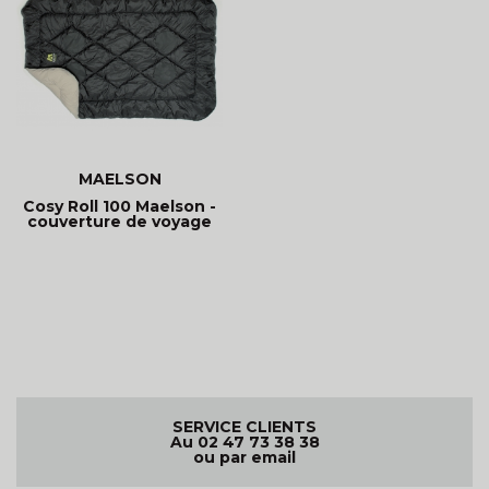
MAELSON
Cosy Roll 100 Maelson -
couverture de voyage
SERVICE CLIENTS
Au 02 47 73 38 38
ou par email