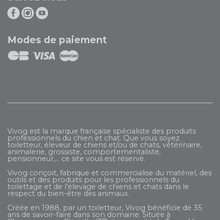
Modes de paiement
Vivog est la marque française spécialiste des produits
professionnels du chien et chat. Que vous soyez
toiletteur, éleveur de chiens et/ou de chats, vétérinaire,
animalerie, grossiste, comportementaliste,
pensionneur,... ce site vous est réservé.
Vivog conçoit, fabrique et commercialise du matériel, des
outils et des produits pour les professionnels du
toilettage et de l’élevage de chiens et chats dans le
respect du bien-être des animaux.
Créée en 1988, par un toiletteur, Vivog bénéficie de 35
ans de savoir-faire dans son domaine. Située à