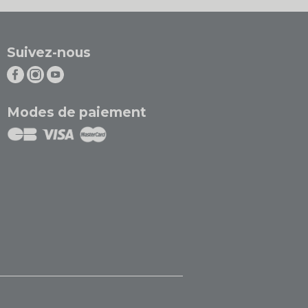
Suivez-nous
Modes de paiement