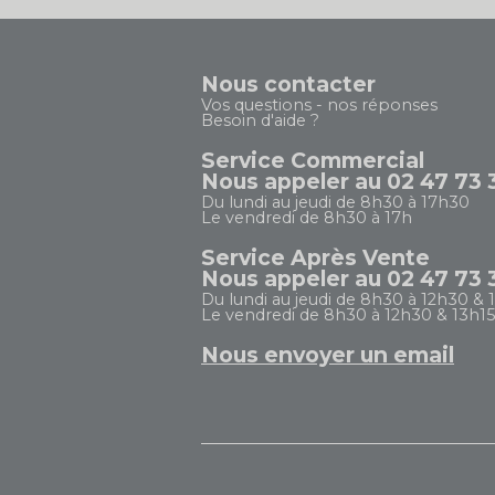
Nous contacter
Vos questions - nos réponses
Besoin d'aide ?
Service Commercial
Nous appeler au 02 47 73 
Du lundi au jeudi de 8h30 à 17h30
Le vendredi de 8h30 à 17h
Service Après Vente
Nous appeler au 02 47 73 
Du lundi au jeudi de 8h30 à 12h30 & 
Le vendredi de 8h30 à 12h30 & 13h15
Nous envoyer un email