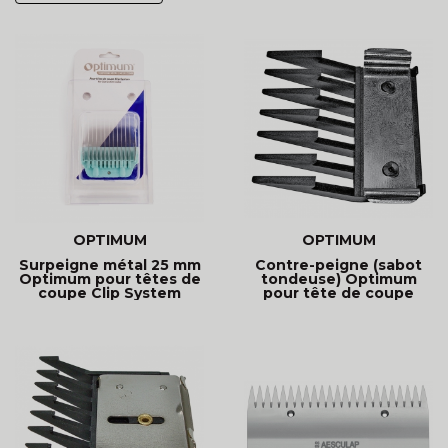
OPTIMUM
OPTIMUM
Surpeigne métal 25 mm
Contre-peigne (sabot
Optimum pour têtes de
tondeuse) Optimum
coupe Clip System
pour tête de coupe
Slide