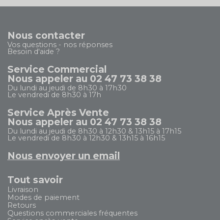
Nous contacter
Vos questions - nos réponses
Besoin d'aide ?
Service Commercial
Nous appeler au 02 47 73 38 38
Du lundi au jeudi de 8h30 à 17h30
Le vendredi de 8h30 à 17h
Service Après Vente
Nous appeler au 02 47 73 38 38
Du lundi au jeudi de 8h30 à 12h30 & 13h15 à 17h15
Le vendredi de 8h30 à 12h30 & 13h15 à 16h15
Nous envoyer un email
Tout savoir
Livraison
Modes de paiement
Retours
Questions commerciales fréquentes