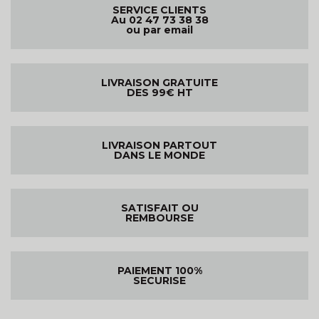
SERVICE CLIENTS
Au 02 47 73 38 38
ou par email
LIVRAISON GRATUITE
DES 99€ HT
LIVRAISON PARTOUT
DANS LE MONDE
SATISFAIT OU
REMBOURSE
PAIEMENT 100%
SECURISE