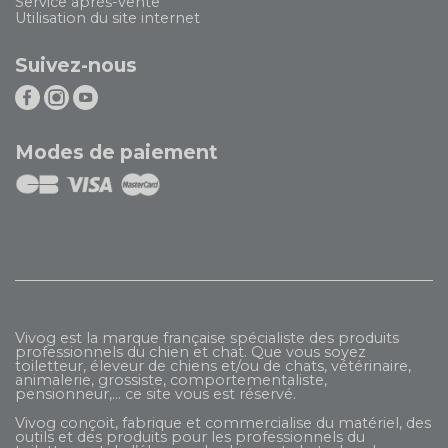
Service après-vente
Utilisation du site internet
Suivez-nous
Modes de paiement
Vivog est la marque française spécialiste des produits
professionnels du chien et chat. Que vous soyez
toiletteur, éleveur de chiens et/ou de chats, vétérinaire,
animalerie, grossiste, comportementaliste,
pensionneur,... ce site vous est réservé.
Vivog conçoit, fabrique et commercialise du matériel, des
outils et des produits pour les professionnels du