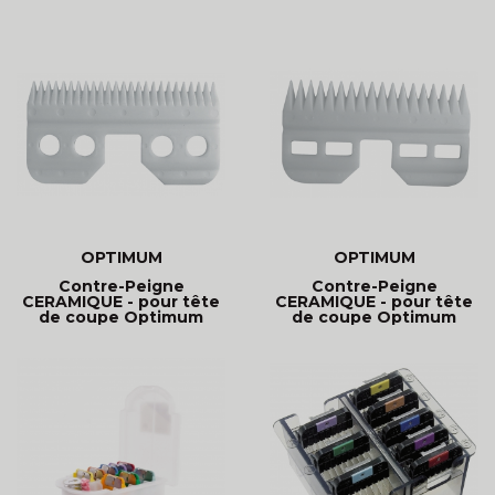
OPTIMUM
OPTIMUM
Contre-Peigne
Contre-Peigne
CERAMIQUE - pour tête
CERAMIQUE - pour tête
de coupe Optimum
de coupe Optimum
Ceramic
Ceramic