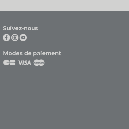
Suivez-nous
Modes de paiement