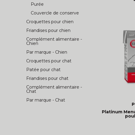
Purée
Couvercle de conserve
Croquettes pour chien
Friandises pour chien
Complément alimentaire -
Chien
Par marque - Chien
Croquettes pour chat
Patée pour chat
Friandises pour chat
Complément alimentaire -
Chat
Par marque - Chat
P
Platinum Menu
poul