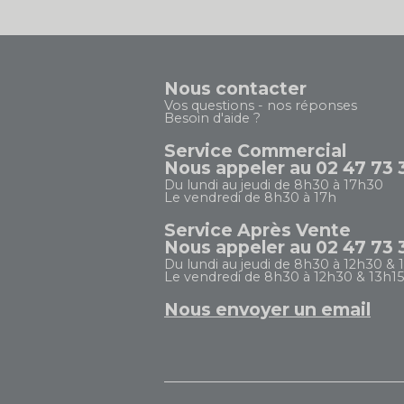
Nous contacter
Vos questions - nos réponses
Besoin d'aide ?
Service Commercial
Nous appeler au 02 47 73 
Du lundi au jeudi de 8h30 à 17h30
Le vendredi de 8h30 à 17h
Service Après Vente
Nous appeler au 02 47 73 
Du lundi au jeudi de 8h30 à 12h30 & 
Le vendredi de 8h30 à 12h30 & 13h15
Nous envoyer un email