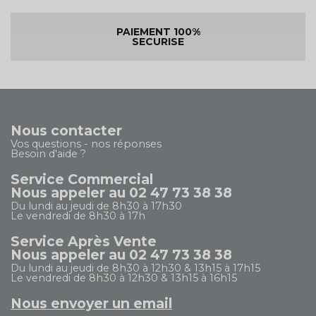
PAIEMENT 100%
SECURISE
Nous contacter
Vos questions - nos réponses
Besoin d'aide ?
Service Commercial
Nous appeler au 02 47 73 38 38
Du lundi au jeudi de 8h30 à 17h30
Le vendredi de 8h30 à 17h
Service Après Vente
Nous appeler au 02 47 73 38 38
Du lundi au jeudi de 8h30 à 12h30 & 13h15 à 17h15
Le vendredi de 8h30 à 12h30 & 13h15 à 16h15
Nous envoyer un email