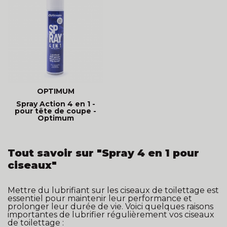
OPTIMUM
Spray Action 4 en 1 -
pour tête de coupe -
Optimum
Tout savoir sur "Spray 4 en 1 pour
ciseaux"
Mettre du lubrifiant sur les ciseaux de toilettage est
essentiel pour maintenir leur performance et
prolonger leur durée de vie. Voici quelques raisons
importantes de lubrifier régulièrement vos ciseaux
de toilettage :