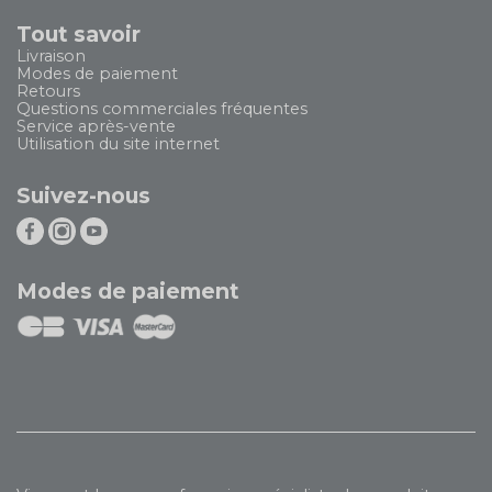
Tout savoir
Livraison
Modes de paiement
Retours
Questions commerciales fréquentes
Service après-vente
Utilisation du site internet
Suivez-nous
Modes de paiement