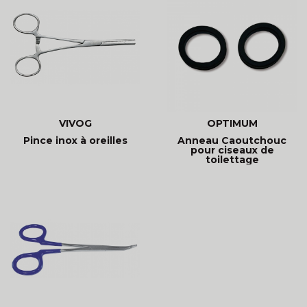
VIVOG
OPTIMUM
Pince inox à oreilles
Anneau Caoutchouc
pour ciseaux de
toilettage