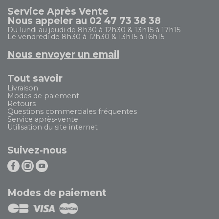
Service Après Vente
Nous appeler au 02 47 73 38 38
Du lundi au jeudi de 8h30 à 12h30 & 13h15 à 17h15
Le vendredi de 8h30 à 12h30 & 13h15 à 16h15
Nous envoyer un email
Tout savoir
Livraison
Modes de paiement
Retours
Questions commerciales fréquentes
Service après-vente
Utilisation du site internet
Suivez-nous
Modes de paiement