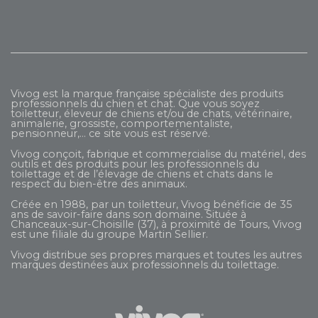
Vivog est la marque française spécialiste des produits
professionnels du chien et chat. Que vous soyez
toiletteur, éleveur de chiens et/ou de chats, vétérinaire,
animalerie, grossiste, comportementaliste,
pensionneur,... ce site vous est réservé.
Vivog conçoit, fabrique et commercialise du matériel, des
outils et des produits pour les professionnels du
toilettage et de l’élevage de chiens et chats dans le
respect du bien-être des animaux.
Créée en 1988, par un toiletteur, Vivog bénéficie de 35
ans de savoir-faire dans son domaine. Située à
Chanceaux-sur-Choisille (37), à proximité de Tours, Vivog
est une filiale du groupe
Martin Sellier
.
Vivog distribue ses propres marques et toutes les autres
marques destinées aux professionnels du toilettage.