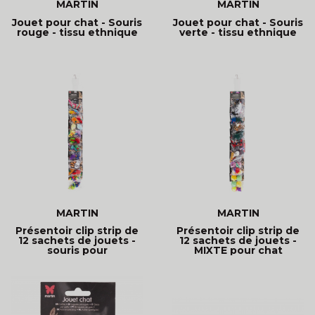
MARTIN
MARTIN
Jouet pour chat - Souris
Jouet pour chat - Souris
rouge - tissu ethnique
verte - tissu ethnique
MARTIN
MARTIN
Présentoir clip strip de
Présentoir clip strip de
12 sachets de jouets -
12 sachets de jouets -
souris pour
MIXTE pour chat