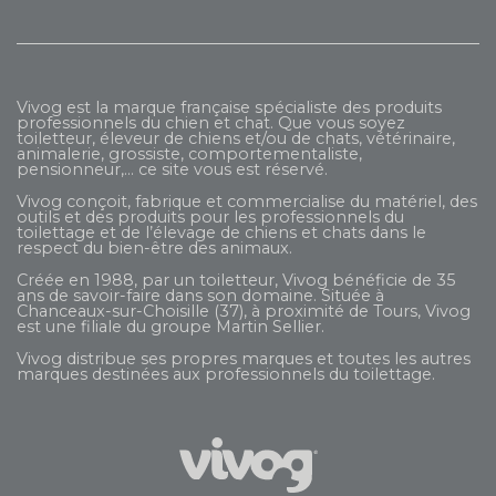
Vivog est la marque française spécialiste des produits
professionnels du chien et chat. Que vous soyez
toiletteur, éleveur de chiens et/ou de chats, vétérinaire,
animalerie, grossiste, comportementaliste,
pensionneur,... ce site vous est réservé.
Vivog conçoit, fabrique et commercialise du matériel, des
outils et des produits pour les professionnels du
toilettage et de l’élevage de chiens et chats dans le
respect du bien-être des animaux.
Créée en 1988, par un toiletteur, Vivog bénéficie de 35
ans de savoir-faire dans son domaine. Située à
Chanceaux-sur-Choisille (37), à proximité de Tours, Vivog
est une filiale du groupe
Martin Sellier
.
Vivog distribue ses propres marques et toutes les autres
marques destinées aux professionnels du toilettage.