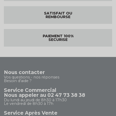
SATISFAIT OU
REMBOURSE
PAIEMENT 100%
SECURISE
Nous contacter
Vos questions - nos réponses
Besoin d'aide ?
Service Commercial
Nous appeler au 02 47 73 38 38
Du lundi au jeudi de 8h30 à 17h30
Le vendredi de 8h30 à 17h
Service Après Vente