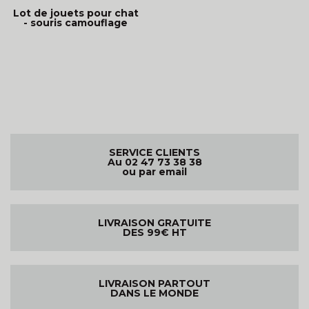
Lot de jouets pour chat
- souris camouflage
SERVICE CLIENTS
Au 02 47 73 38 38
ou par email
LIVRAISON GRATUITE
DES 99€ HT
LIVRAISON PARTOUT
DANS LE MONDE