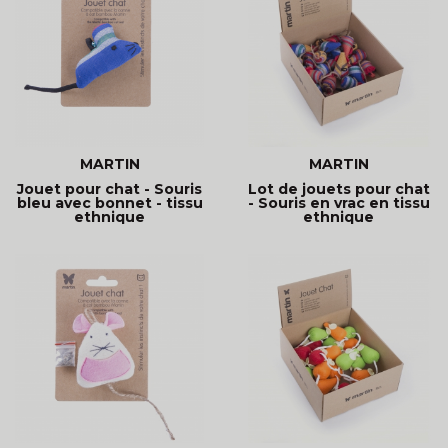
MARTIN
MARTIN
Jouet pour chat - Souris
Lot de jouets pour chat
bleu avec bonnet - tissu
- Souris en vrac en tissu
ethnique
ethnique