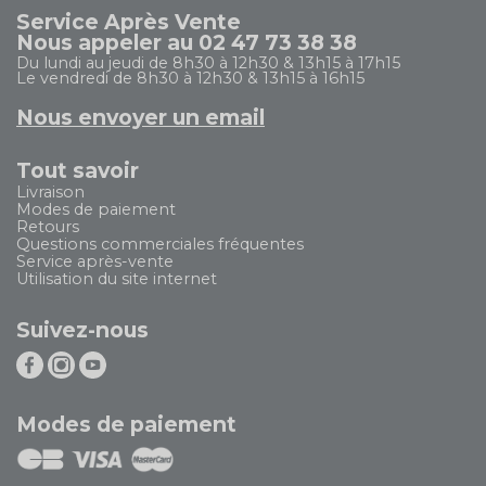
Service Après Vente
Nous appeler au 02 47 73 38 38
Du lundi au jeudi de 8h30 à 12h30 & 13h15 à 17h15
Le vendredi de 8h30 à 12h30 & 13h15 à 16h15
Nous envoyer un email
Tout savoir
Livraison
Modes de paiement
Retours
Questions commerciales fréquentes
Service après-vente
Utilisation du site internet
Suivez-nous
Modes de paiement