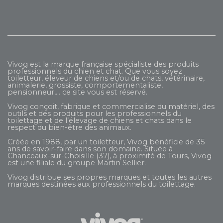
Vivog est la marque française spécialiste des produits
professionnels du chien et chat. Que vous soyez
toiletteur, éleveur de chiens et/ou de chats, vétérinaire,
animalerie, grossiste, comportementaliste,
pensionneur,... ce site vous est réservé.
Vivog conçoit, fabrique et commercialise du matériel, des
outils et des produits pour les professionnels du
toilettage et de l’élevage de chiens et chats dans le
respect du bien-être des animaux.
Créée en 1988, par un toiletteur, Vivog bénéficie de 35
ans de savoir-faire dans son domaine. Située à
Chanceaux-sur-Choisille (37), à proximité de Tours, Vivog
est une filiale du groupe
Martin Sellier
.
Vivog distribue ses propres marques et toutes les autres
marques destinées aux professionnels du toilettage.