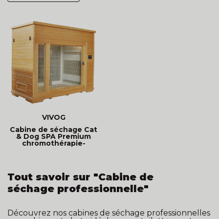
VIVOG
Cabine de séchage Cat
& Dog SPA Premium
chromothérapie-
ionisateur
Tout savoir sur "Cabine de
séchage professionnelle"
Découvrez nos cabines de séchage professionnelles