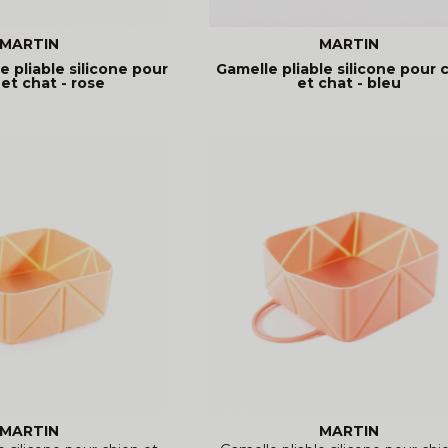
MARTIN
MARTIN
 pliable silicone pour
Gamelle pliable silicone pour 
et chat - rose
et chat - bleu
MARTIN
MARTIN