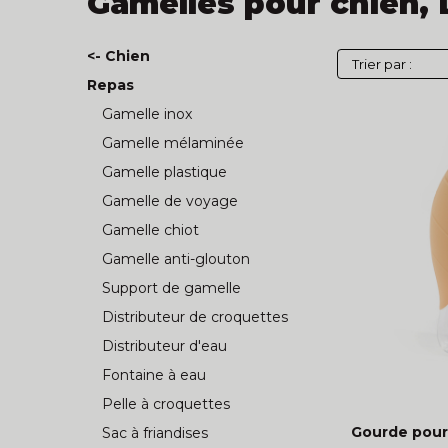
Gamelles pour chien, 
<- Chien
Repas
Gamelle inox
Gamelle mélaminée
Gamelle plastique
Gamelle de voyage
Gamelle chiot
Gamelle anti-glouton
Support de gamelle
Distributeur de croquettes
Distributeur d'eau
Fontaine à eau
Pelle à croquettes
Gourde pour
Sac à friandises