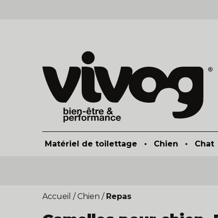
Matériel de toilettage
•
Chien
•
Chat
Accueil
/
Chien
/
Repas