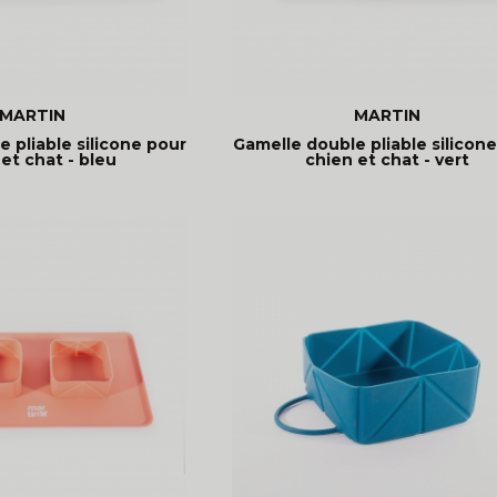
MARTIN
MARTIN
 pliable silicone pour
Gamelle double pliable silicon
et chat - bleu
chien et chat - vert