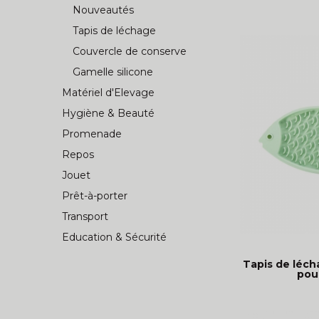
Nouveautés
Tapis de léchage
Couvercle de conserve
Gamelle silicone
Matériel d'Elevage
Hygiène & Beauté
Promenade
Repos
Jouet
Prêt-à-porter
Transport
Education & Sécurité
Tapis de léch
pour