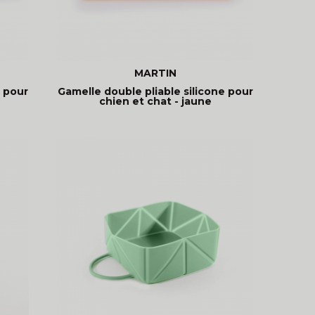
MARTIN
e pour
Gamelle double pliable silicone pour
chien et chat - jaune