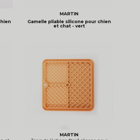
MARTIN
chien
Gamelle pliable silicone pour chien
et chat - vert
MARTIN