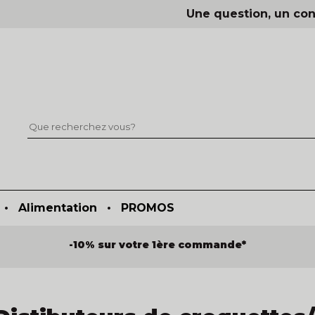
Une question, un con
•
Alimentation
•
PROMOS
-10% sur votre 1ère commande*