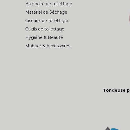
Baignoire de toilettage
Matériel de Séchage
Ciseaux de toilettage
Outils de toilettage
Hygiène & Beauté
Mobilier & Accessoires
Tondeuse pr