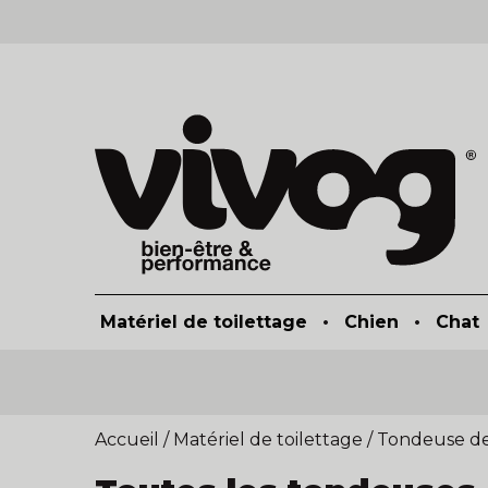
Matériel de toilettage
•
Chien
•
Chat
Accueil
/
Matériel de toilettage
/
Tondeuse de