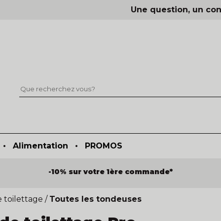
Une question, un con
•
Alimentation
•
PROMOS
-10% sur votre 1ère commande*
 toilettage
/
Toutes les tondeuses