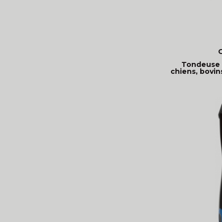
Tondeuse 
chiens, bovi