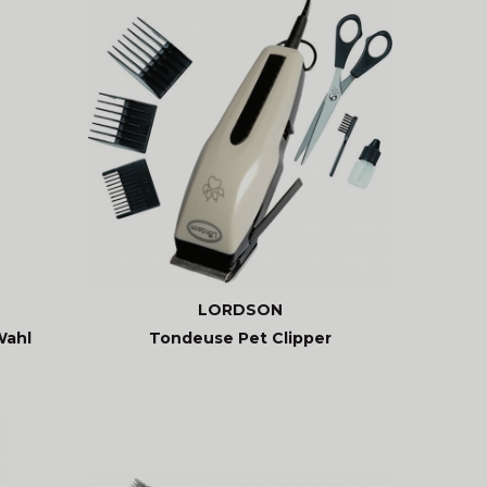
LORDSON
Wahl
Tondeuse Pet Clipper