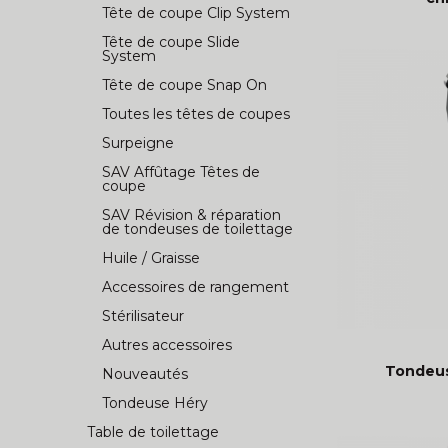
Tête de coupe Clip System
Tête de coupe Slide
System
Tête de coupe Snap On
Toutes les têtes de coupes
Surpeigne
SAV Affûtage Têtes de
coupe
SAV Révision & réparation
de tondeuses de toilettage
Huile / Graisse
Accessoires de rangement
Stérilisateur
Autres accessoires
Tondeus
Nouveautés
Tondeuse Héry
Table de toilettage