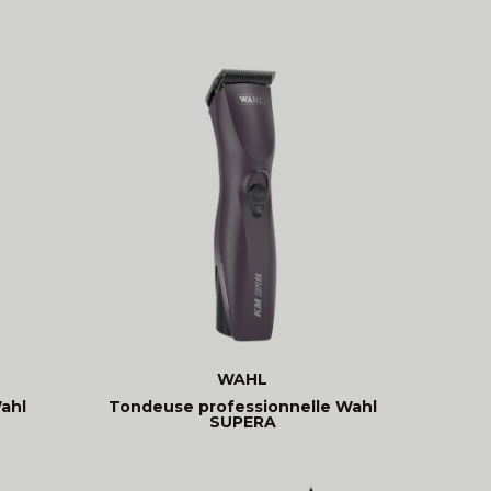
WAHL
ahl
Tondeuse professionnelle Wahl
SUPERA