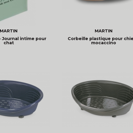
MARTIN
MARTIN
 Journal intime pour
Corbeille plastique pour chie
chat
mocaccino