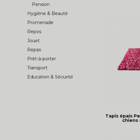
Pension
Hygiène & Beauté
Promenade
Repos
Jouet
Repas
Prêt-à-porter
Transport
Education & Sécurité
Tapis épais Pe
chiens 