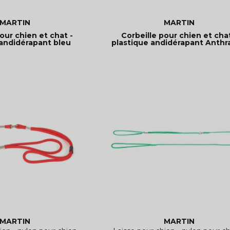
MARTIN
MARTIN
our chien et chat -
Corbeille pour chien et chat
 andidérapant bleu
plastique andidérapant Anthr
MARTIN
MARTIN