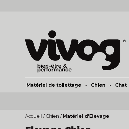
Matériel de toilettage
•
Chien
•
Chat
Accueil
/
Chien
/
Matériel d'Elevage