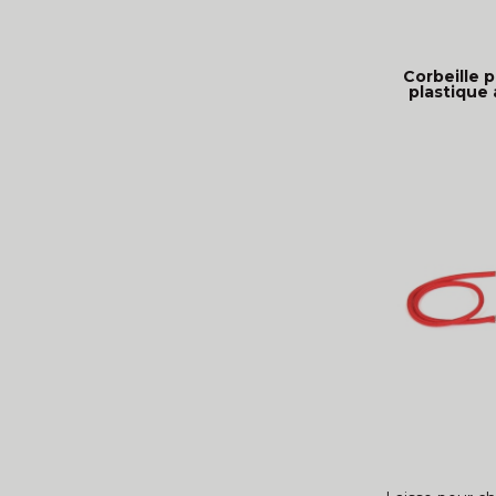
Corbeille p
plastique