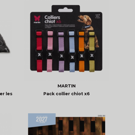
MARTIN
er les
Pack collier chiot x6