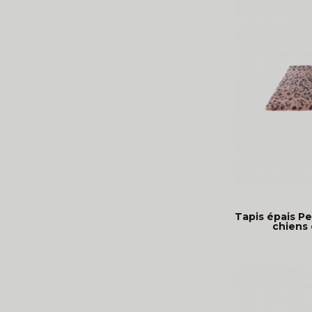
Tapis épais Pe
chiens 