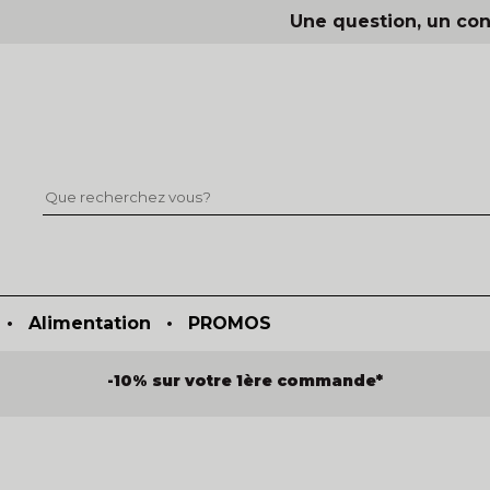
Une question, un con
•
Alimentation
•
PROMOS
-10% sur votre 1ère commande*