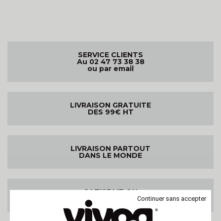
SERVICE CLIENTS
Au 02 47 73 38 38
ou par email
LIVRAISON GRATUITE
DES 99€ HT
LIVRAISON PARTOUT
DANS LE MONDE
SATISFAIT OU
REMBOURSE
Continuer sans accepter