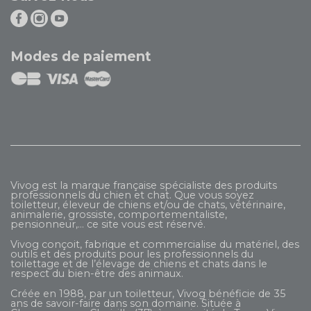
Modes de paiement
Vivog est la marque française spécialiste des produits
professionnels du chien et chat. Que vous soyez
toiletteur, éleveur de chiens et/ou de chats, vétérinaire,
animalerie, grossiste, comportementaliste,
pensionneur,... ce site vous est réservé.
Vivog conçoit, fabrique et commercialise du matériel, des
outils et des produits pour les professionnels du
toilettage et de l’élevage de chiens et chats dans le
respect du bien-être des animaux.
Créée en 1988, par un toiletteur, Vivog bénéficie de 35
ans de savoir-faire dans son domaine. Située à