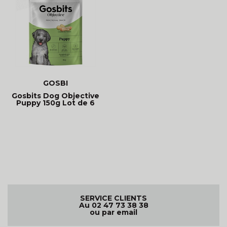
GOSBI
Gosbits Dog Objective
Puppy 150g Lot de 6
SERVICE CLIENTS
Au 02 47 73 38 38
ou par email