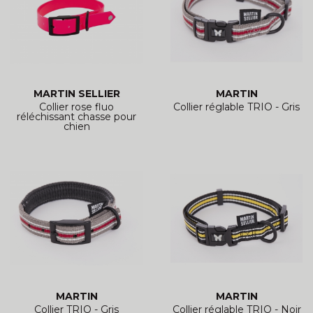
MARTIN SELLIER
MARTIN
Collier rose fluo
Collier réglable TRIO - Gris
réléchissant chasse pour
chien
MARTIN
MARTIN
Collier TRIO - Gris
Collier réglable TRIO - Noir