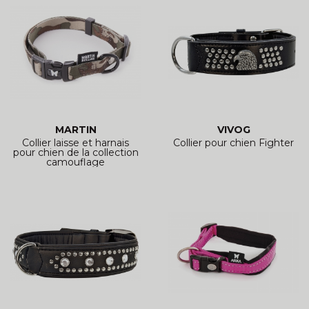
MARTIN
VIVOG
Collier laisse et harnais
Collier pour chien Fighter
pour chien de la collection
camouflage