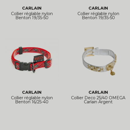
CARLAIN
CARLAIN
Collier réglable nylon
Collier réglable nylon
Benton 19/35-50
Benton 19/35-50
CARLAIN
CARLAIN
Collier réglable nylon
Collier Deco 25/40 OMEGA
Benton 16/25-40
Carlain Argent