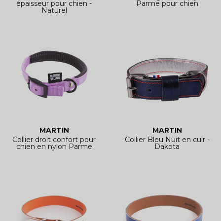
épaisseur pour chien -
Parme pour chien
Naturel
MARTIN
MARTIN
Collier droit confort pour
Collier Bleu Nuit en cuir -
chien en nylon Parme
Dakota