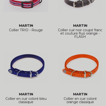
MARTIN
MARTIN
Collier TRIO - Rouge
Collier cuir noir coupé franc
et couture fluo orange -
FLASH
MARTIN
MARTIN
Collier en cuir coloré bleu
Collier en cuir coloré
classique
orange classique