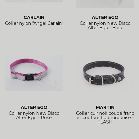
CARLAIN
ALTER EGO
Collier nylon "Angel Carlain"
Collier nylon New Disco
Alter Ego - Bleu
ALTER EGO
MARTIN
Collier nylon New Disco
Collier cuir noir coupé franc
Alter Ego - Rose
et couture fluo turquoise -
FLASH