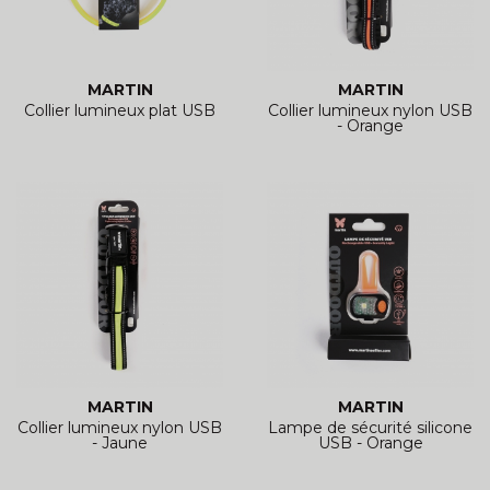
MARTIN
MARTIN
Collier lumineux plat USB
Collier lumineux nylon USB
- Orange
MARTIN
MARTIN
Collier lumineux nylon USB
Lampe de sécurité silicone
- Jaune
USB - Orange