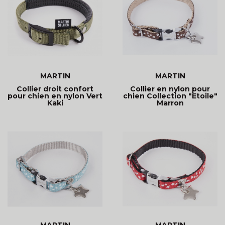
MARTIN
MARTIN
Collier droit confort
Collier en nylon pour
pour chien en nylon Vert
chien Collection "Etoile"
Kaki
Marron
MARTIN
MARTIN