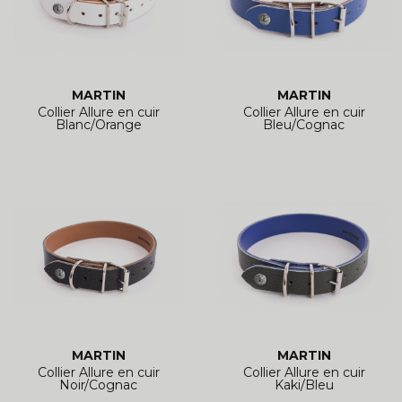
MARTIN
MARTIN
Collier Allure en cuir
Collier Allure en cuir
Blanc/Orange
Bleu/Cognac
MARTIN
MARTIN
Collier Allure en cuir
Collier Allure en cuir
Noir/Cognac
Kaki/Bleu