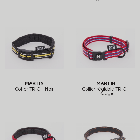
MARTIN
MARTIN
Collier TRIO - Noir
Collier réglable TRIO -
Rouge