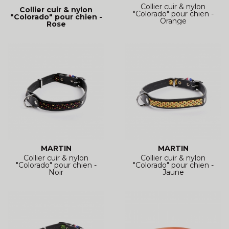
Collier cuir & nylon
Collier cuir & nylon
"Colorado" pour chien -
"Colorado" pour chien -
Orange
Rose
MARTIN
MARTIN
Collier cuir & nylon
Collier cuir & nylon
"Colorado" pour chien -
"Colorado" pour chien -
Noir
Jaune