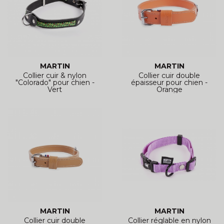
MARTIN
MARTIN
Collier cuir & nylon
Collier cuir double
"Colorado" pour chien -
épaisseur pour chien -
Vert
Orange
MARTIN
MARTIN
Collier cuir double
Collier réglable en nylon