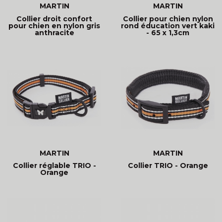
MARTIN
MARTIN
Collier droit confort
Collier pour chien nylon
pour chien en nylon gris
rond éducation vert kaki
anthracite
- 65 x 1,3cm
MARTIN
MARTIN
Collier réglable TRIO -
Collier TRIO - Orange
Orange