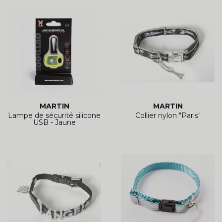
MARTIN
MARTIN
Lampe de sécurité silicone
Collier nylon "Paris"
USB - Jaune