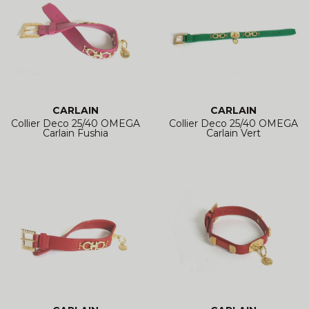
CARLAIN
CARLAIN
Collier Deco 25/40 OMEGA
Collier Deco 25/40 OMEGA
Carlain Fushia
Carlain Vert