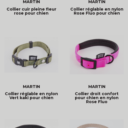
MARTIN
MARTIN
Collier cuir pleine fleur
Collier réglable en nylon
rose pour chien
Rose Fluo pour chien
MARTIN
MARTIN
Collier réglable en nylon
Collier droit confort
Vert kaki pour chien
pour chien en nylon
Rose Fluo