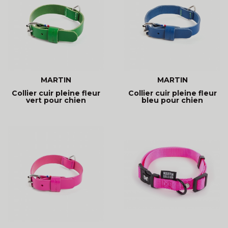
MARTIN
MARTIN
Collier cuir pleine fleur
Collier cuir pleine fleur
vert pour chien
bleu pour chien