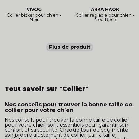
VIVOG
ARKA HAOK
Collier bicker pour chien -
Collier réglable pour chien -
Noir
Néo Rose
Plus de produit
Tout savoir sur "Collier"
Nos conseils pour trouver la bonne taille de
collier pour votre chien
Nos conseils pour trouver la bonne taille de collier
pour votre chien sont essentiels pour garantir son
confort et sa sécurité. Chaque tour de cou mérite
son propre ajustement de collier, car la taille