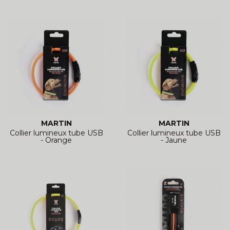
MARTIN
MARTIN
Collier lumineux tube USB
Collier lumineux tube USB
- Orange
- Jaune