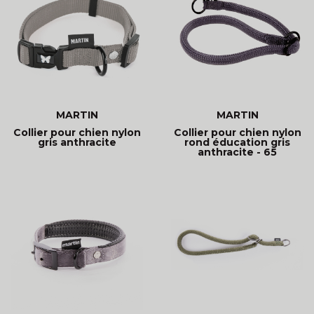
MARTIN
MARTIN
Collier pour chien nylon
Collier pour chien nylon
gris anthracite
rond éducation gris
anthracite - 65