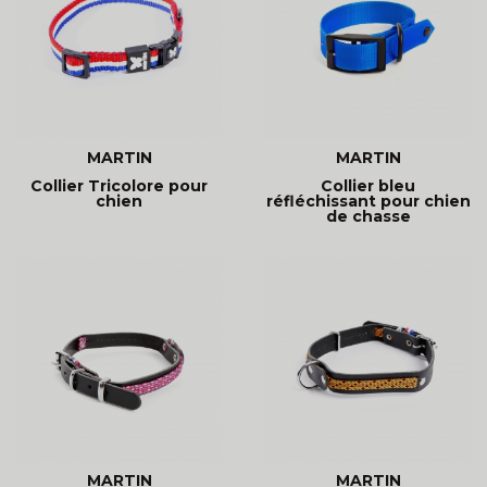
MARTIN
MARTIN
Collier Tricolore pour
Collier bleu
chien
réfléchissant pour chien
de chasse
MARTIN
MARTIN