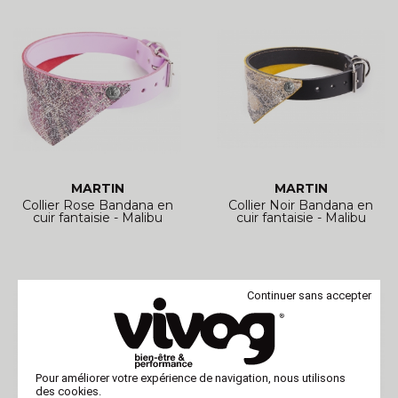
MARTIN
MARTIN
Collier Rose Bandana en
Collier Noir Bandana en
cuir fantaisie - Malibu
cuir fantaisie - Malibu
Continuer sans accepter
Pour améliorer votre expérience de navigation, nous utilisons
des cookies.