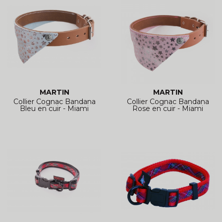
MARTIN
MARTIN
Collier Cognac Bandana
Collier Cognac Bandana
Bleu en cuir - Miami
Rose en cuir - Miami