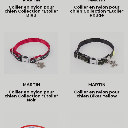
Collier en nylon pour
Collier en nylon pour
chien Collection "Etoile"
chien Collection "Etoile"
Bleu
Rouge
MARTIN
MARTIN
Collier en nylon pour
Collier en nylon pour
chien Collection "Etoile"
chien Biker Yellow
Noir