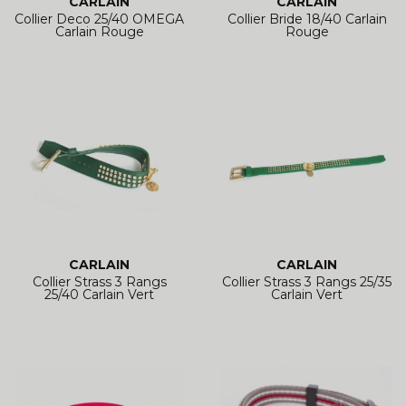
CARLAIN
CARLAIN
Collier Deco 25/40 OMEGA
Collier Bride 18/40 Carlain
Carlain Rouge
Rouge
CARLAIN
CARLAIN
Collier Strass 3 Rangs
Collier Strass 3 Rangs 25/35
25/40 Carlain Vert
Carlain Vert