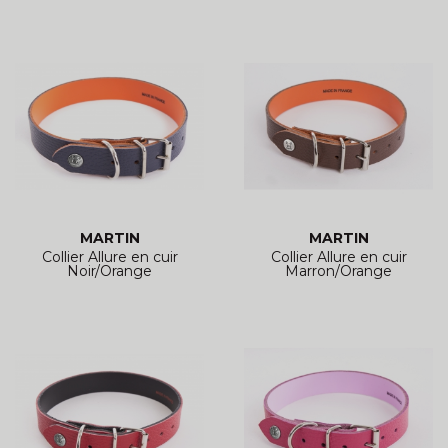
MARTIN
MARTIN
Collier Allure en cuir
Collier Allure en cuir
Noir/Orange
Marron/Orange