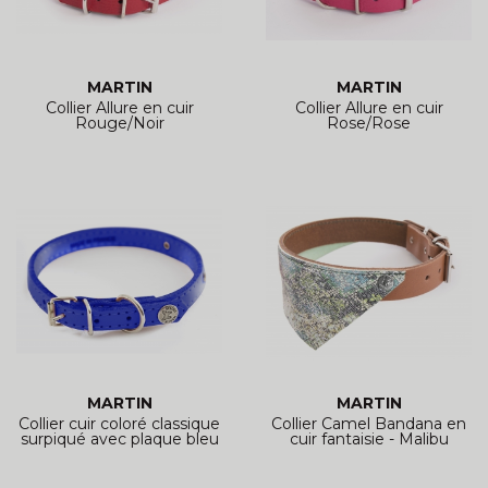
MARTIN
MARTIN
Collier Allure en cuir
Collier Allure en cuir
Rouge/Noir
Rose/Rose
MARTIN
MARTIN
Collier cuir coloré classique
Collier Camel Bandana en
surpiqué avec plaque bleu
cuir fantaisie - Malibu