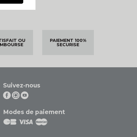
TISFAIT OU
PAIEMENT 100%
EMBOURSE
SECURISE
Suivez-nous
Modes de paiement