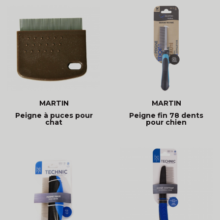
MARTIN
MARTIN
Peigne à puces pour
Peigne fin 78 dents
chat
pour chien