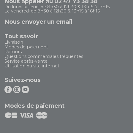
Nous appeler au 02 47 73 38 38
Du lundi au jeudi de 8h30 à 12h30 & 13h15 à 17h15
Le vendredi de 8h30 à 12h30 & 13h15 à 16h15
Nous envoyer un email
Tout savoir
Livraison
Modes de paiement
Retours
Questions commerciales fréquentes
Service après-vente
Utilisation du site internet
Suivez-nous
Modes de paiement