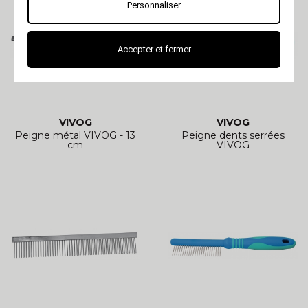
Personnaliser
Accepter et fermer
VIVOG
VIVOG
Peigne métal VIVOG - 13
Peigne dents serrées
cm
VIVOG