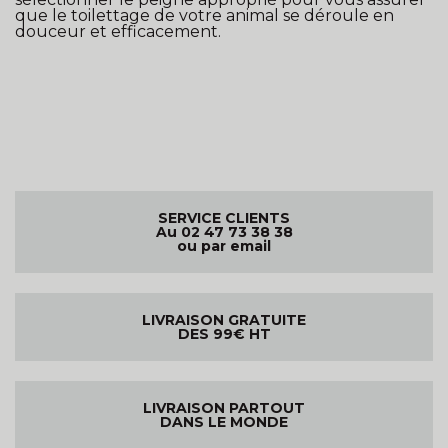
que le toilettage de votre animal se déroule en
douceur et efficacement.
SERVICE CLIENTS
Au 02 47 73 38 38
ou par email
LIVRAISON GRATUITE
DES 99€ HT
LIVRAISON PARTOUT
DANS LE MONDE