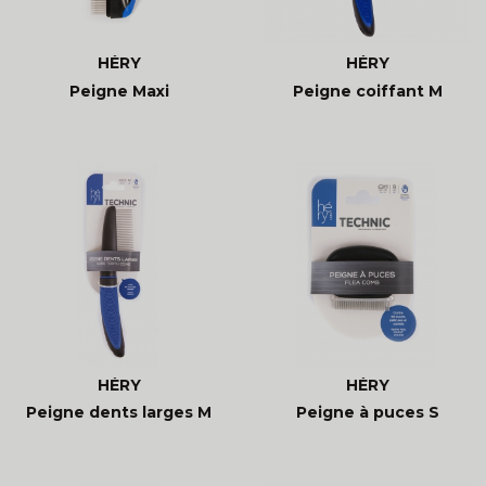
HÉRY
HÉRY
Peigne Maxi
Peigne coiffant M
HÉRY
HÉRY
Peigne dents larges M
Peigne à puces S