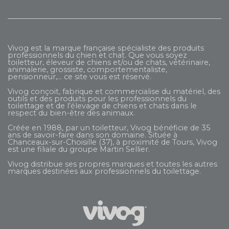
Vivog est la marque française spécialiste des produits
professionnels du chien et chat. Que vous soyez
toiletteur, éleveur de chiens et/ou de chats, vétérinaire,
animalerie, grossiste, comportementaliste,
pensionneur,... ce site vous est réservé.
Vivog conçoit, fabrique et commercialise du matériel, des
outils et des produits pour les professionnels du
toilettage et de l’élevage de chiens et chats dans le
respect du bien-être des animaux.
Créée en 1988, par un toiletteur, Vivog bénéficie de 35
ans de savoir-faire dans son domaine. Située à
Chanceaux-sur-Choisille (37), à proximité de Tours, Vivog
est une filiale du groupe
Martin Sellier
.
Vivog distribue ses propres marques et toutes les autres
marques destinées aux professionnels du toilettage.