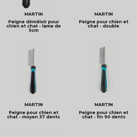
MARTIN
MARTIN
Peigne démêloir pour
Peigne pour chien et
chien et chat - lame de
chat - double
5cm
MARTIN
MARTIN
Peigne pour chien et
Peigne pour chien et
chat - moyen 37 dents
chat - fin 90 dents