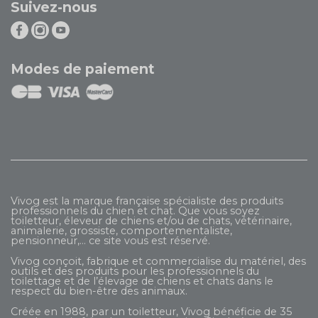
Suivez-nous
Modes de paiement
Vivog est la marque française spécialiste des produits
professionnels du chien et chat. Que vous soyez
toiletteur, éleveur de chiens et/ou de chats, vétérinaire,
animalerie, grossiste, comportementaliste,
pensionneur,... ce site vous est réservé.
Vivog conçoit, fabrique et commercialise du matériel, des
outils et des produits pour les professionnels du
toilettage et de l’élevage de chiens et chats dans le
respect du bien-être des animaux.
Créée en 1988, par un toiletteur, Vivog bénéficie de 35