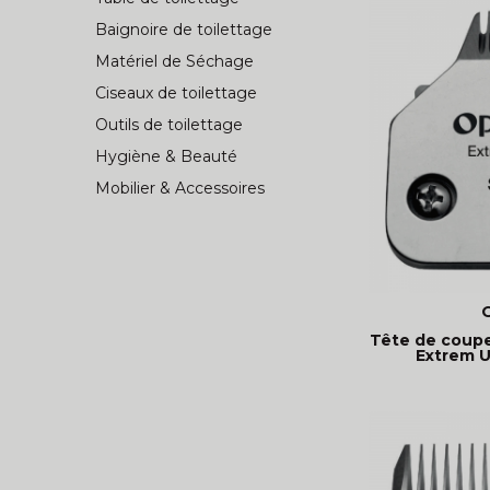
Baignoire de toilettage
Matériel de Séchage
Ciseaux de toilettage
Outils de toilettage
Hygiène & Beauté
Mobilier & Accessoires
Tête de coup
Extrem Un