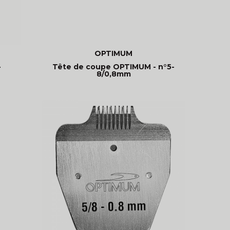
OPTIMUM
-
Tête de coupe OPTIMUM - n°5-
8/0,8mm