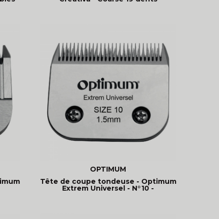
OPTIMUM
timum
Tête de coupe tondeuse - Optimum
Extrem Universel - N°10 -