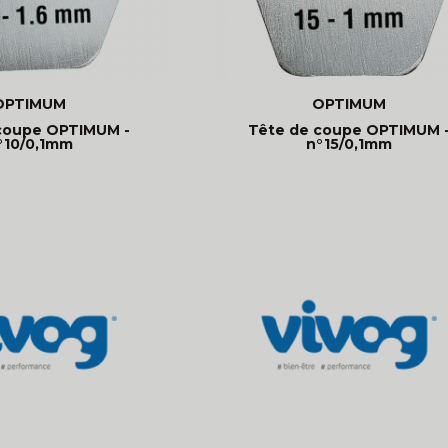
OPTIMUM
OPTIMUM
coupe OPTIMUM -
Tête de coupe OPTIMUM 
°10/0,1mm
n°15/0,1mm