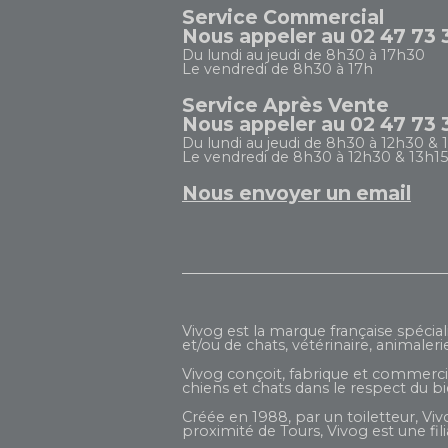
Service Commercial
Nous appeler au 02 47 73 
Du lundi au jeudi de 8h30 à 17h30
Le vendredi de 8h30 à 17h
Service Après Vente
Nous appeler au 02 47 73 
Du lundi au jeudi de 8h30 à 12h30 & 
Le vendredi de 8h30 à 12h30 & 13h15
Nous envoyer un email
Vivog est la marque française spécial
et/ou de chats, vétérinaire, animaleri
Vivog conçoit, fabrique et commercial
chiens et chats dans le respect du b
Créée en 1988, par un toiletteur, Viv
proximité de Tours, Vivog est une fi