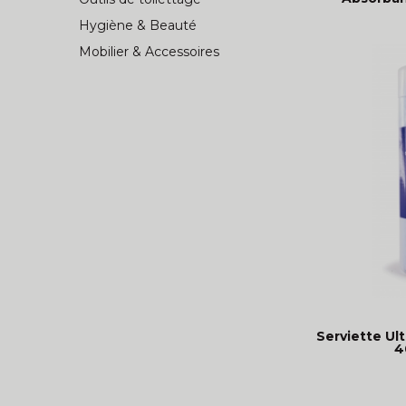
Hygiène & Beauté
Mobilier & Accessoires
Serviette Ul
4