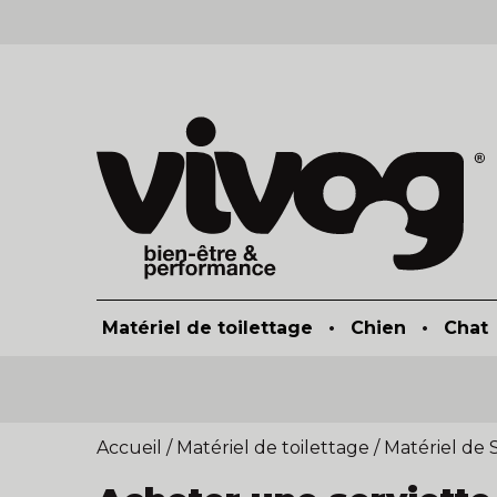
Matériel de toilettage
•
Chien
•
Chat
Accueil
/
Matériel de toilettage
/
Matériel de