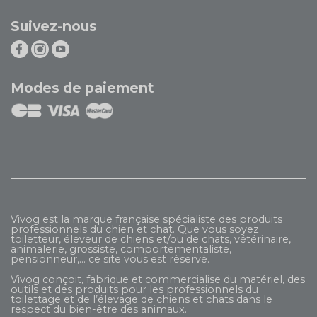
Suivez-nous
Modes de paiement
Vivog est la marque française spécialiste des produits
professionnels du chien et chat. Que vous soyez
toiletteur, éleveur de chiens et/ou de chats, vétérinaire,
animalerie, grossiste, comportementaliste,
pensionneur,... ce site vous est réservé.
Vivog conçoit, fabrique et commercialise du matériel, des
outils et des produits pour les professionnels du
toilettage et de l’élevage de chiens et chats dans le
respect du bien-être des animaux.