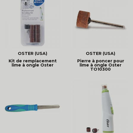
OSTER (USA)
OSTER (USA)
Kit de remplacement
Pierre à poncer pour
lime à ongle Oster
lime à ongle Oster
TO10300