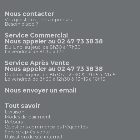
Nous contacter
Vos questions - nos réponses
Besoin d'aide ?
Service Commercial
Nous appeler au 02 47 73 38 38
Du lundi au jeudi de 8h30 à 17h30
Le vendredi de 8h30 à 17h
Service Après Vente
Nous appeler au 02 47 73 38 38
Du lundi au jeudi de 8h30 à 12h30 & 13h15 à 17h15
Le vendredi de 8h30 à 12h30 & 13h15 à 16h15
Nous envoyer un email
Tout savoir
Livraison
Modes de paiement
Retours
Questions commerciales fréquentes
Service après-vente
Utilisation du site internet