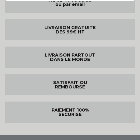
ou par email
LIVRAISON GRATUITE
DES 99€ HT
LIVRAISON PARTOUT
DANS LE MONDE
SATISFAIT OU
REMBOURSE
PAIEMENT 100%
SECURISE