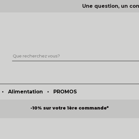
Une question, un con
•
Alimentation
•
PROMOS
-10% sur votre 1ère commande*