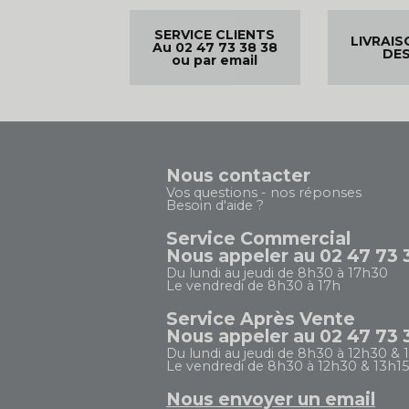
SERVICE CLIENTS
LIVRAIS
Au 02 47 73 38 38
DES
ou par email
Nous contacter
Vos questions - nos réponses
Besoin d'aide ?
Service Commercial
Nous appeler au 02 47 73 
Du lundi au jeudi de 8h30 à 17h30
Le vendredi de 8h30 à 17h
Service Après Vente
Nous appeler au 02 47 73 
Du lundi au jeudi de 8h30 à 12h30 & 
Le vendredi de 8h30 à 12h30 & 13h15
Nous envoyer un email