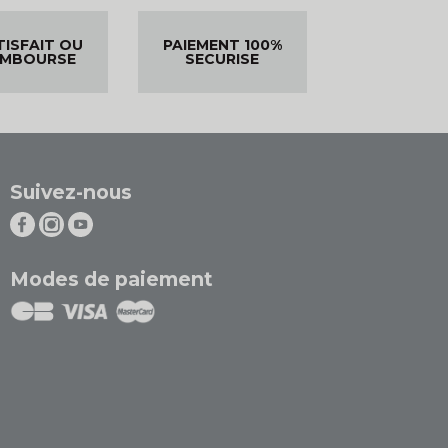
TISFAIT OU
PAIEMENT 100%
EMBOURSE
SECURISE
Suivez-nous
Modes de paiement