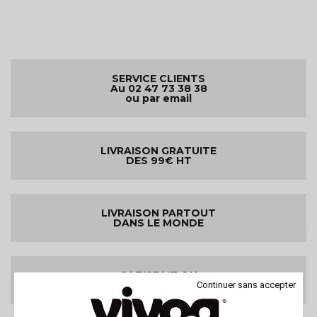
SERVICE CLIENTS
Au 02 47 73 38 38
ou par email
LIVRAISON GRATUITE
DES 99€ HT
LIVRAISON PARTOUT
DANS LE MONDE
SATISFAIT OU
REMBOURSE
Continuer sans accepter