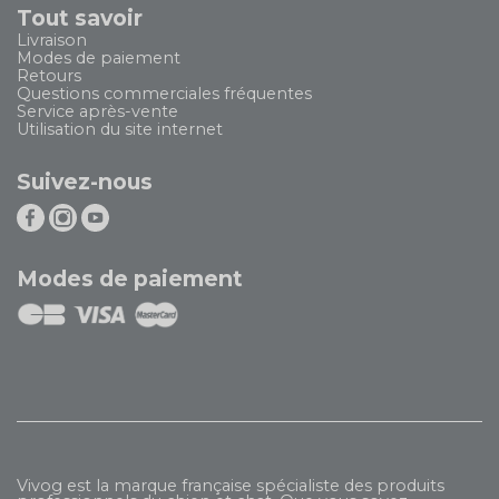
Tout savoir
Livraison
Modes de paiement
Retours
Questions commerciales fréquentes
Service après-vente
Utilisation du site internet
Suivez-nous
Modes de paiement
Vivog est la marque française spécialiste des produits