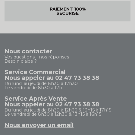
PAIEMENT 100%
SECURISE
Nous contacter
Vos questions - nos réponses
Besoin d'aide ?
Service Commercial
Nous appeler au 02 47 73 38 38
Du lundi au jeudi de 8h30 à 17h30
Le vendredi de 8h30 à 17h
Service Après Vente
Nous appeler au 02 47 73 38 38
Du lundi au jeudi de 8h30 à 12h30 & 13h15 à 17h15
Le vendredi de 8h30 à 12h30 & 13h15 à 16h15
Nous envoyer un email