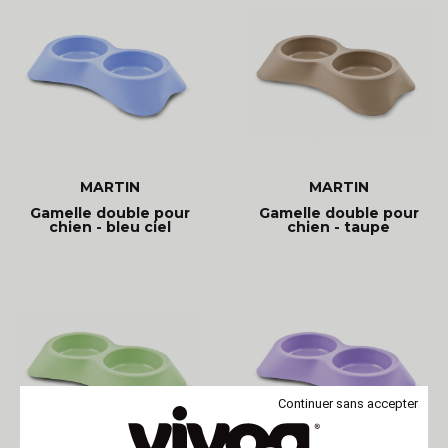
MARTIN
MARTIN
Gamelle double pour
Gamelle double pour
chien - bleu ciel
chien - taupe
Continuer sans accepter