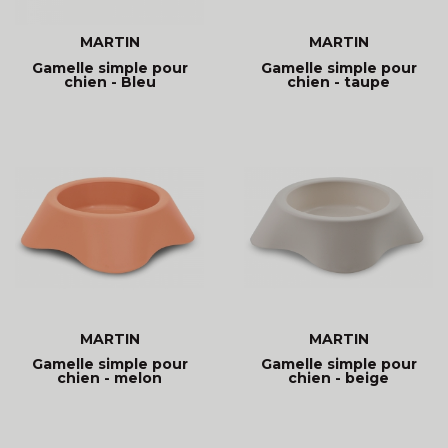
MARTIN
MARTIN
Gamelle simple pour
Gamelle simple pour
chien - Bleu
chien - taupe
MARTIN
MARTIN
Gamelle simple pour
Gamelle simple pour
chien - melon
chien - beige