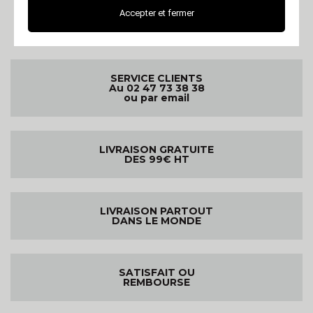
Accepter et fermer
SERVICE CLIENTS
Au 02 47 73 38 38
ou par email
LIVRAISON GRATUITE
DES 99€ HT
LIVRAISON PARTOUT
DANS LE MONDE
SATISFAIT OU
REMBOURSE