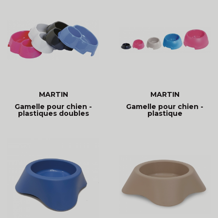
MARTIN
MARTIN
Gamelle pour chien -
Gamelle pour chien -
plastiques doubles
plastique