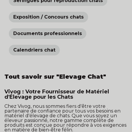
Seringues pour reproduction chats
Exposition / Concours chats
Documents professionnels
Calendriers chat
Tout savoir sur "Elevage Chat"
Vivog : Votre Fournisseur de Matériel
d'Élevage pour les Chats
Chez Vivog, nous sommes fiers d'être votre
partenaire de confiance pour tous vos besoins en
matériel d'élevage de chats. Que vous soyez un
éleveur passionné, notre gamme complète de
produits est conçue pour répondre à vos exigences
en matière de bien-être félin.