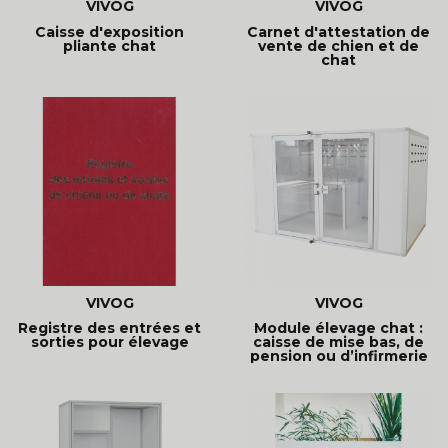
VIVOG
VIVOG
Caisse d'exposition
Carnet d'attestation de
pliante chat
vente de chien et de
chat
VIVOG
VIVOG
Registre des entrées et
Module élevage chat :
sorties pour élevage
caisse de mise bas, de
pension ou d’infirmerie