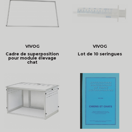
VIVOG
VIVOG
Cadre de superposition
Lot de 10 seringues
pour module élevage
chat