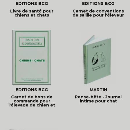
EDITIONS BCG
EDITIONS BCG
Livre de santé pour
Carnet de conventions
chiens et chats
de saillie pour l'éleveur
EDITIONS BCG
MARTIN
Carnet de bons de
Pense-bête - Journal
commande pour
intime pour chat
l'élevage de chien et
chat