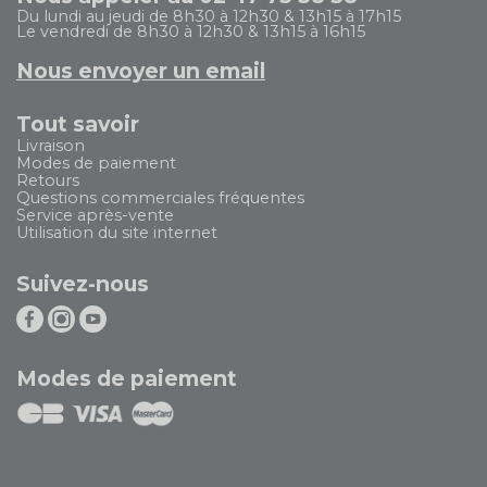
Du lundi au jeudi de 8h30 à 12h30 & 13h15 à 17h15
Le vendredi de 8h30 à 12h30 & 13h15 à 16h15
Nous envoyer un email
Tout savoir
Livraison
Modes de paiement
Retours
Questions commerciales fréquentes
Service après-vente
Utilisation du site internet
Suivez-nous
Modes de paiement