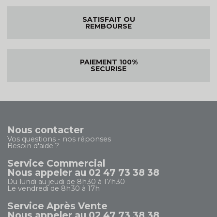
SATISFAIT OU
REMBOURSE
PAIEMENT 100%
SECURISE
Nous contacter
Vos questions - nos réponses
Besoin d'aide ?
Service Commercial
Nous appeler au 02 47 73 38 38
Du lundi au jeudi de 8h30 à 17h30
Le vendredi de 8h30 à 17h
Service Après Vente
Nous appeler au 02 47 73 38 38