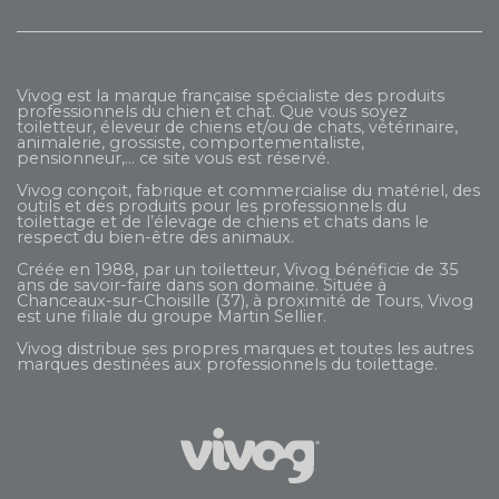
Vivog est la marque française spécialiste des produits
professionnels du chien et chat. Que vous soyez
toiletteur, éleveur de chiens et/ou de chats, vétérinaire,
animalerie, grossiste, comportementaliste,
pensionneur,... ce site vous est réservé.
Vivog conçoit, fabrique et commercialise du matériel, des
outils et des produits pour les professionnels du
toilettage et de l’élevage de chiens et chats dans le
respect du bien-être des animaux.
Créée en 1988, par un toiletteur, Vivog bénéficie de 35
ans de savoir-faire dans son domaine. Située à
Chanceaux-sur-Choisille (37), à proximité de Tours, Vivog
est une filiale du groupe
Martin Sellier
.
Vivog distribue ses propres marques et toutes les autres
marques destinées aux professionnels du toilettage.