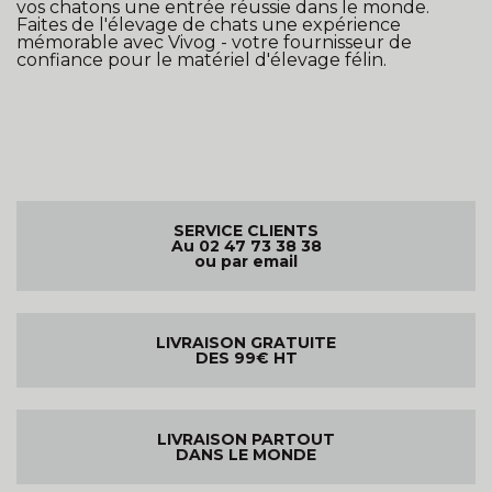
vos chatons une entrée réussie dans le monde.
Faites de l'élevage de chats une expérience
mémorable avec Vivog - votre fournisseur de
confiance pour le matériel d'élevage félin.
SERVICE CLIENTS
Au 02 47 73 38 38
ou par email
LIVRAISON GRATUITE
DES 99€ HT
LIVRAISON PARTOUT
DANS LE MONDE