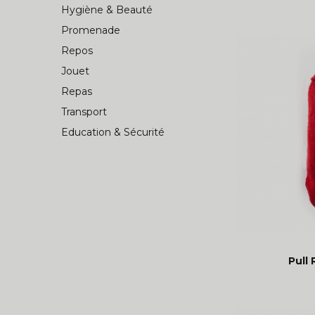
Hygiène & Beauté
Promenade
Repos
Jouet
Repas
Transport
Education & Sécurité
Pull