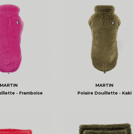
MARTIN
MARTIN
illette - Framboise
Polaire Douillette - Kaki