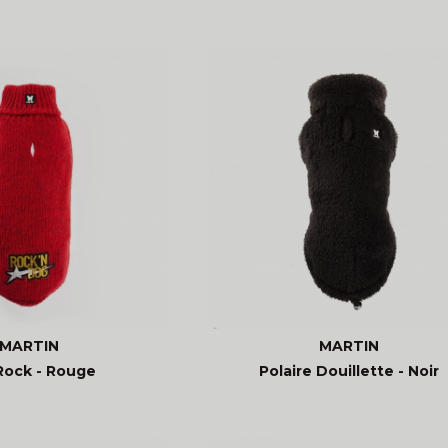
MARTIN
MARTIN
 Rock - Rouge
Polaire Douillette - Noir