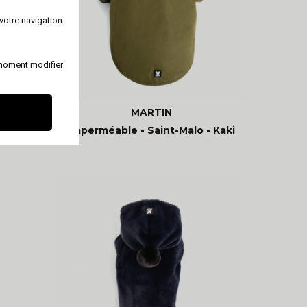
votre navigation
 moment modifier
MARTIN
/Rose
Imperméable - Saint-Malo - Kaki