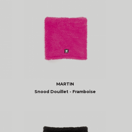
MARTIN
Snood Douillet - Framboise