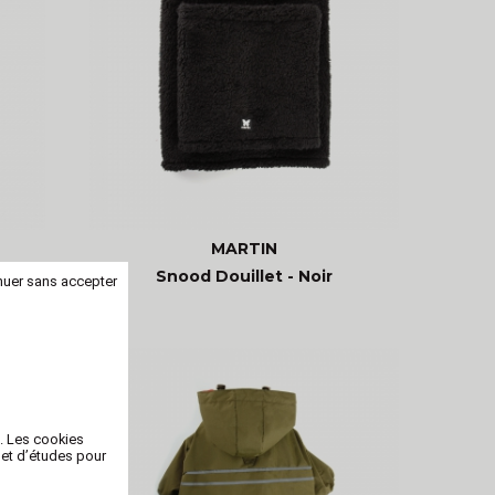
MARTIN
Snood Douillet - Noir
nuer sans accepter
b. Les cookies
 et d’études pour