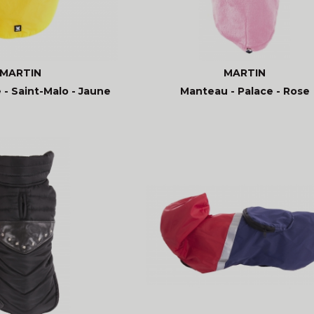
MARTIN
MARTIN
- Saint-Malo - Jaune
Manteau - Palace - Rose