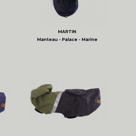
MARTIN
Manteau - Palace - Marine