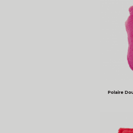
Polaire Dou