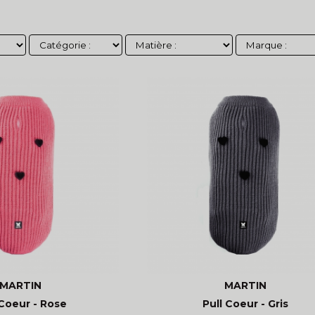
MARTIN
MARTIN
 Coeur - Rose
Pull Coeur - Gris