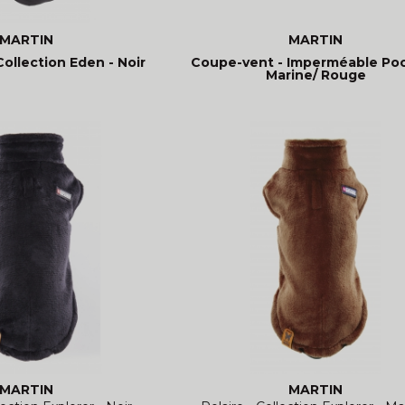
MARTIN
MARTIN
ollection Eden - Noir
Coupe-vent - Imperméable Poc
Marine/ Rouge
MARTIN
MARTIN