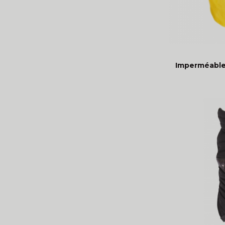
Imperméable 