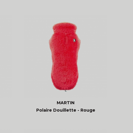
MARTIN
Polaire Douillette - Rouge