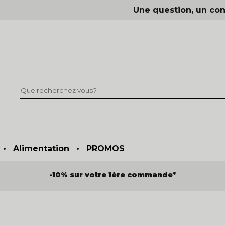
Une question, un con
•
Alimentation
•
PROMOS
-10% sur votre 1ère commande*