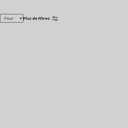
Plus de filtres