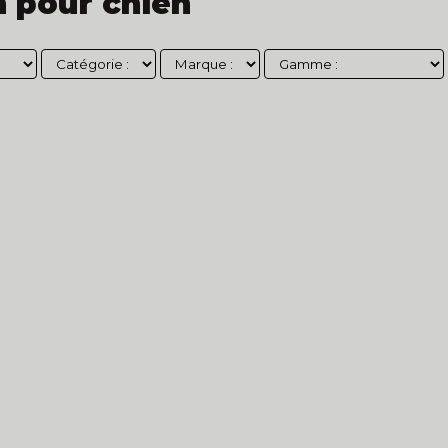
n pour chien