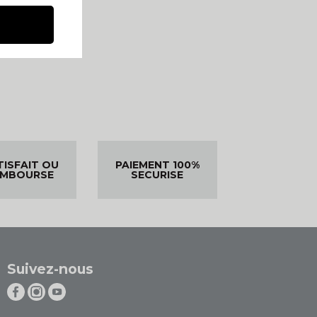
TISFAIT OU
PAIEMENT 100%
EMBOURSE
SECURISE
Suivez-nous