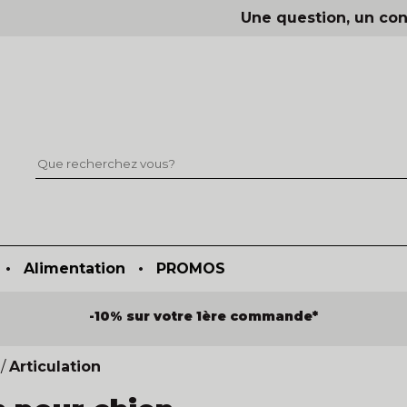
Une question, un con
•
Alimentation
•
PROMOS
-10% sur votre 1ère commande*
/
Articulation