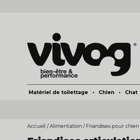
Matériel de toilettage
•
Chien
•
Chat
Accueil
/
Alimentation
/
Friandises pour chien