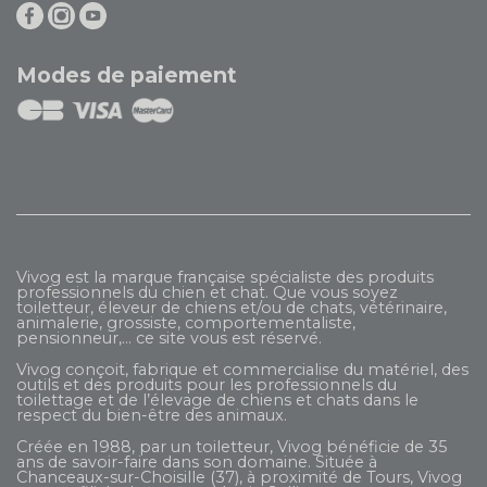
Modes de paiement
Vivog est la marque française spécialiste des produits
professionnels du chien et chat. Que vous soyez
toiletteur, éleveur de chiens et/ou de chats, vétérinaire,
animalerie, grossiste, comportementaliste,
pensionneur,... ce site vous est réservé.
Vivog conçoit, fabrique et commercialise du matériel, des
outils et des produits pour les professionnels du
toilettage et de l’élevage de chiens et chats dans le
respect du bien-être des animaux.
Créée en 1988, par un toiletteur, Vivog bénéficie de 35
ans de savoir-faire dans son domaine. Située à
Chanceaux-sur-Choisille (37), à proximité de Tours, Vivog