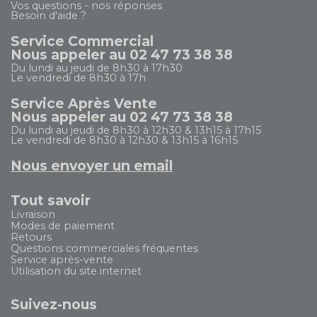
Vos questions - nos réponses
Besoin d'aide ?
Service Commercial
Nous appeler au 02 47 73 38 38
Du lundi au jeudi de 8h30 à 17h30
Le vendredi de 8h30 à 17h
Service Après Vente
Nous appeler au 02 47 73 38 38
Du lundi au jeudi de 8h30 à 12h30 & 13h15 à 17h15
Le vendredi de 8h30 à 12h30 & 13h15 à 16h15
Nous envoyer un email
Tout savoir
Livraison
Modes de paiement
Retours
Questions commerciales fréquentes
Service après-vente
Utilisation du site internet
Suivez-nous