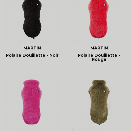
MARTIN
MARTIN
Polaire Douillette - Noir
Polaire Douillette -
Rouge