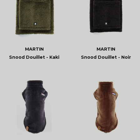
MARTIN
MARTIN
Snood Douillet - Kaki
Snood Douillet - Noir