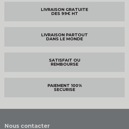
LIVRAISON GRATUITE
DES 99€ HT
LIVRAISON PARTOUT
DANS LE MONDE
SATISFAIT OU
REMBOURSE
PAIEMENT 100%
SECURISE
Nous contacter