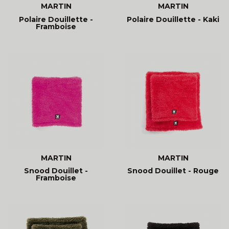
MARTIN
MARTIN
Polaire Douillette -
Polaire Douillette - Kaki
Framboise
MARTIN
MARTIN
Snood Douillet -
Snood Douillet - Rouge
Framboise