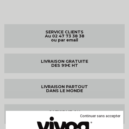
SERVICE CLIENTS
Au 02 47 73 38 38
ou par email
LIVRAISON GRATUITE
DES 99€ HT
LIVRAISON PARTOUT
DANS LE MONDE
SATISFAIT OU
REMBOURSE
Continuer sans accepter