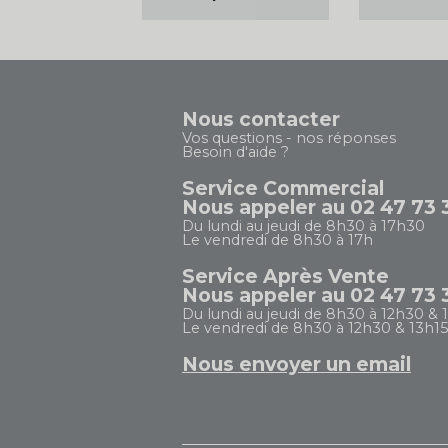
Nous contacter
Vos questions - nos réponses
Besoin d'aide ?
Service Commercial
Nous appeler au 02 47 73 
Du lundi au jeudi de 8h30 à 17h30
Le vendredi de 8h30 à 17h
Service Après Vente
Nous appeler au 02 47 73 
Du lundi au jeudi de 8h30 à 12h30 & 
Le vendredi de 8h30 à 12h30 & 13h15
Nous envoyer un email