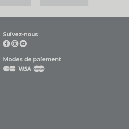
Suivez-nous
Modes de paiement