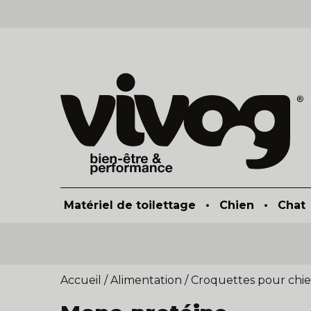
Matériel de toilettage
•
Chien
•
Chat
Accueil
/
Alimentation
/
Croquettes pour chi