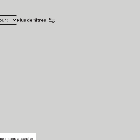
Plus de filtres
nuer sans accepter