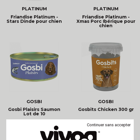
PLATINUM
PLATINUM
Friandise Platinum -
Friandise Platinum -
Stars Dinde pour chien
Xmas Porc Ibérique pour
chien
GOSBI
GOSBI
Gosbi Plaisirs Saumon
Gosbits Chicken 300 gr
Lot de 10
Continuer sans accepter