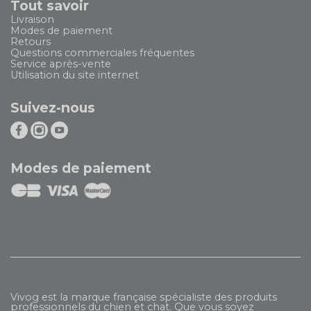
Tout savoir
Livraison
Modes de paiement
Retours
Questions commerciales fréquentes
Service après-vente
Utilisation du site internet
Suivez-nous
Modes de paiement
Vivog est la marque française spécialiste des produits
professionnels du chien et chat. Que vous soyez