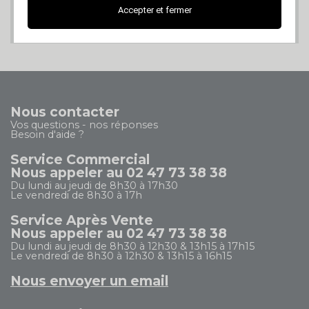
Accepter et fermer
PAIEMENT 100%
SECURISE
Nous contacter
Vos questions - nos réponses
Besoin d'aide ?
Service Commercial
Nous appeler au 02 47 73 38 38
Du lundi au jeudi de 8h30 à 17h30
Le vendredi de 8h30 à 17h
Service Après Vente
Nous appeler au 02 47 73 38 38
Du lundi au jeudi de 8h30 à 12h30 & 13h15 à 17h15
Le vendredi de 8h30 à 12h30 & 13h15 à 16h15
Nous envoyer un email