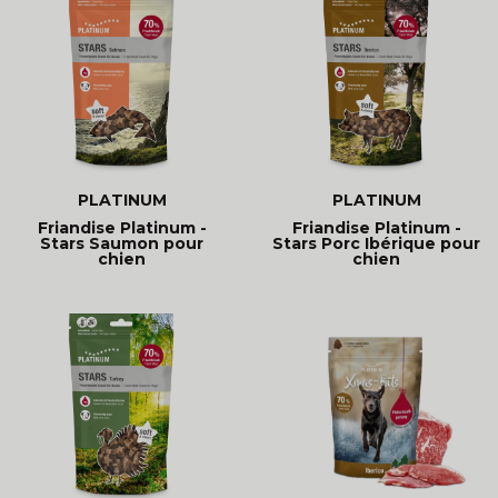
PLATINUM
PLATINUM
Friandise Platinum -
Friandise Platinum -
Stars Saumon pour
Stars Porc Ibérique pour
chien
chien