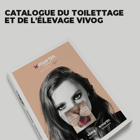
CATALOGUE DU TOILETTAGE
ET DE L'ÉLEVAGE VIVOG