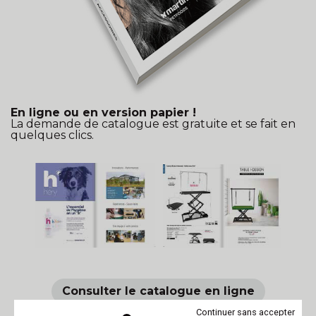
En ligne ou en version papier !
La demande de catalogue est gratuite et se fait en
quelques clics.
Consulter le catalogue en ligne
Continuer sans accepter