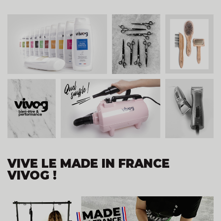
VIVE LE MADE IN FRANCE
VIVOG !