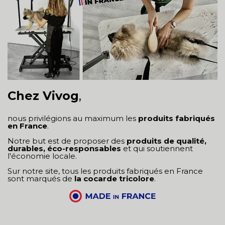
Chez Vivog
,
nous privilégions au maximum les
produits fabriqués
en France
.
Notre but est de proposer des
produits de qualité,
durables, éco-responsables
et qui soutiennent
l'économie locale.
Sur notre site, tous les produits fabriqués en France
sont marqués de
la cocarde tricolore
.