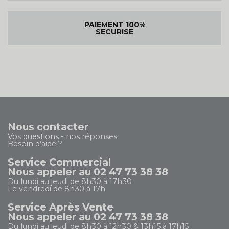
PAIEMENT 100%
SECURISE
Nous contacter
Vos questions - nos réponses
Besoin d'aide ?
Service Commercial
Nous appeler au 02 47 73 38 38
Du lundi au jeudi de 8h30 à 17h30
Le vendredi de 8h30 à 17h
Service Après Vente
Nous appeler au 02 47 73 38 38
Du lundi au jeudi de 8h30 à 12h30 & 13h15 à 17h15