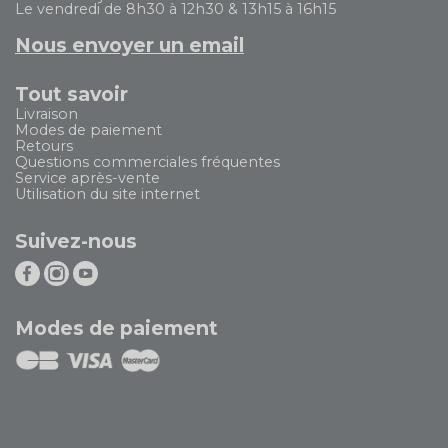
Le vendredi de 8h30 à 12h30 & 13h15 à 16h15
Nous envoyer un email
Tout savoir
Livraison
Modes de paiement
Retours
Questions commerciales fréquentes
Service après-vente
Utilisation du site internet
Suivez-nous
Modes de paiement