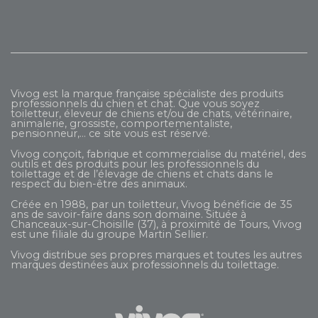
Vivog est la marque française spécialiste des produits
professionnels du chien et chat. Que vous soyez
toiletteur, éleveur de chiens et/ou de chats, vétérinaire,
animalerie, grossiste, comportementaliste,
pensionneur,... ce site vous est réservé.
Vivog conçoit, fabrique et commercialise du matériel, des
outils et des produits pour les professionnels du
toilettage et de l’élevage de chiens et chats dans le
respect du bien-être des animaux.
Créée en 1988, par un toiletteur, Vivog bénéficie de 35
ans de savoir-faire dans son domaine. Située à
Chanceaux-sur-Choisille (37), à proximité de Tours, Vivog
est une filiale du groupe
Martin Sellier
.
Vivog distribue ses propres marques et toutes les autres
marques destinées aux professionnels du toilettage.