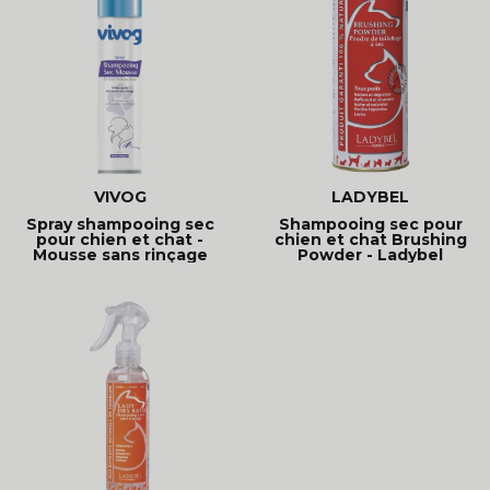
VIVOG
LADYBEL
Spray shampooing sec
Shampooing sec pour
pour chien et chat -
chien et chat Brushing
Mousse sans rinçage
Powder - Ladybel