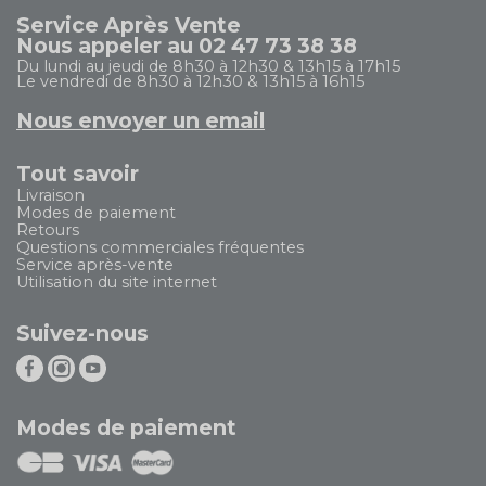
Service Après Vente
Nous appeler au 02 47 73 38 38
Du lundi au jeudi de 8h30 à 12h30 & 13h15 à 17h15
Le vendredi de 8h30 à 12h30 & 13h15 à 16h15
Nous envoyer un email
Tout savoir
Livraison
Modes de paiement
Retours
Questions commerciales fréquentes
Service après-vente
Utilisation du site internet
Suivez-nous
Modes de paiement