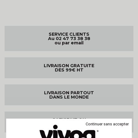
SERVICE CLIENTS
Au 02 47 73 38 38
ou par email
LIVRAISON GRATUITE
DES 99€ HT
LIVRAISON PARTOUT
DANS LE MONDE
SATISFAIT OU
REMBOURSE
Continuer sans accepter