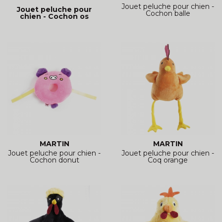
Jouet peluche pour chien -
Jouet peluche pour
Cochon balle
chien - Cochon os
MARTIN
MARTIN
Jouet peluche pour chien -
Jouet peluche pour chien -
Cochon donut
Coq orange