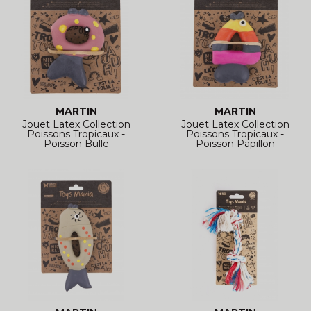
MARTIN
MARTIN
Jouet Latex Collection
Jouet Latex Collection
Poissons Tropicaux -
Poissons Tropicaux -
Poisson Bulle
Poisson Papillon