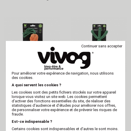
Continuer sans accepter
Pour améliorer votre expérience de navigation, nous utilisons
MARTIN
MARTIN
des cookies.
Jouet corde carotte
Jouet corde poireau
A quoi servent les cookies ?
Les cookies sont des petits fichiers stockés sur votre appareil
lorsque vous visitez un site web. Les cookies permettent
d’activer des fonctions essentielles du site, de réaliser des
statistiques d’audience et d’études pour améliorer nos offres,
de personnaliser votre expérience et de prévenir les risques de
fraude.
Est-ce indispensable ?
Certains cookies sont indispensables et d’autres le sont moins.