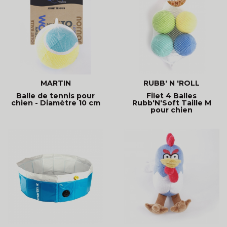
MARTIN
RUBB' N 'ROLL
Balle de tennis pour
Filet 4 Balles
chien - Diamètre 10 cm
Rubb'N'Soft Taille M
pour chien