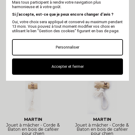
Mais tous participent à rendre votre navigation plus
harmonieuse et à votre goût.
Si j’accepte, est-ce que je peux encore changer d’avis ?
Oui, votre choix sera appliqué et conservé au maximum pendant
13 mois. Vous pouvez à tout moment modifier vos choix en
utilisant le lien "Gestion des cookies" figurant en bas de page.
MARTIN
MARTIN
Jouet à mâcher - Corde &
Jouet à mâcher - Corde &
Baton en bois de caféier
Baton en bois de caféier
pour chien
pour chien
Personnaliser
Accepter et fermer
MARTIN
MARTIN
Jouet à mâcher - Corde &
Jouet à mâcher - Corde &
Baton en bois de caféier
Baton en bois de caféier
pour chien
pour chien