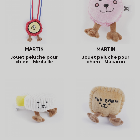
MARTIN
MARTIN
Jouet peluche pour
Jouet peluche pour
chien - Medaille
chien - Macaron