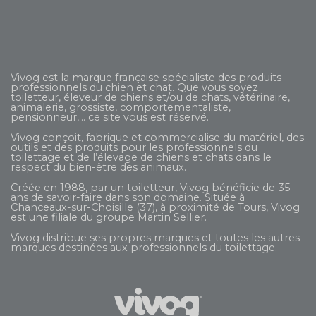
Vivog est la marque française spécialiste des produits
professionnels du chien et chat. Que vous soyez
toiletteur, éleveur de chiens et/ou de chats, vétérinaire,
animalerie, grossiste, comportementaliste,
pensionneur,... ce site vous est réservé.
Vivog conçoit, fabrique et commercialise du matériel, des
outils et des produits pour les professionnels du
toilettage et de l’élevage de chiens et chats dans le
respect du bien-être des animaux.
Créée en 1988, par un toiletteur, Vivog bénéficie de 35
ans de savoir-faire dans son domaine. Située à
Chanceaux-sur-Choisille (37), à proximité de Tours, Vivog
est une filiale du groupe
Martin Sellier
.
Vivog distribue ses propres marques et toutes les autres
marques destinées aux professionnels du toilettage.