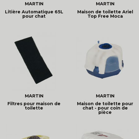
MARTIN
MARTIN
Litière Automatique 65L
Maison de toilette Ariel
pour chat
Top Free Moca
MARTIN
MARTIN
Filtres pour maison de
Maison de toilette pour
toilette
chat - pour coin de
pièce