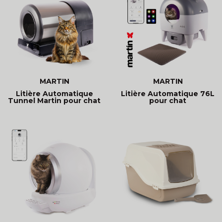
MARTIN
MARTIN
Litière Automatique
Litière Automatique 76L
Tunnel Martin pour chat
pour chat