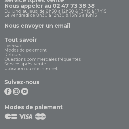
Service Après Vente
Nous appeler au 02 47 73 38 38
Du lundi au jeudi de 8h30 à 12h30 & 13h15 à 17h15
Le vendredi de 8h30 à 12h30 & 13h15 à 16h15
Nous envoyer un email
Tout savoir
Livraison
Modes de paiement
Retours
Questions commerciales fréquentes
Service après-vente
Utilisation du site internet
Suivez-nous
Modes de paiement