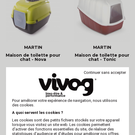
MARTIN
MARTIN
Maison de toilette pour
Maison de toilette pour
chat - Nova
chat - Tonic
Continuer sans accepter
Pour améliorer votre expérience de navigation, nous utilisons
des cookies.
A quoi servent les cookies ?
Les cookies sont des petits fichiers stockés sur votre appareil
lorsque vous visitez un site web. Les cookies permettent
d’activer des fonctions essentielles du site, de réaliser des
statistiques d’audience et d’études pour améliorer nos offres,