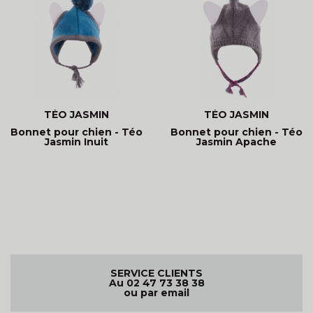
TÉO JASMIN
TÉO JASMIN
Bonnet pour chien - Téo
Bonnet pour chien - Téo
Jasmin Inuit
Jasmin Apache
SERVICE CLIENTS
Au 02 47 73 38 38
ou par email