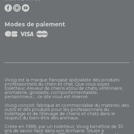
Modes de paiement
Vivog est la marque française spécialiste des produits
professionnels du chien et chat. Que vous soyez
toiletteur, éleveur de chiens et/ou de chats, vétérinaire,
animalerie, grossiste, comportementaliste,
pensionneur,... ce site vous est réservé.
Vivog conçoit, fabrique et commercialise du matériel, des
outils et des produits pour les professionnels du
toilettage et de l’élevage de chiens et chats dans le
respect du bien-être des animaux.
Créée en 1988, par un toiletteur, Vivog bénéficie de 35
ans de savoir-faire dans son domaine. Située à