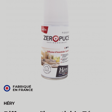
FABRIQUÉ
EN FRANCE
HÉRY