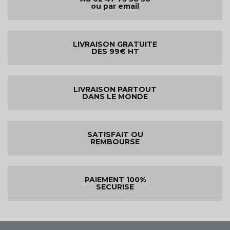
ou par email
LIVRAISON GRATUITE
DES 99€ HT
LIVRAISON PARTOUT
DANS LE MONDE
SATISFAIT OU
REMBOURSE
PAIEMENT 100%
SECURISE