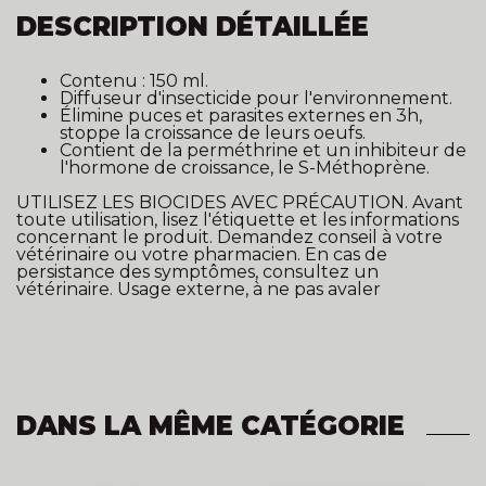
DESCRIPTION DÉTAILLÉE
Contenu : 150 ml.
Diffuseur d'insecticide pour l'environnement.
Élimine puces et parasites externes en 3h,
stoppe la croissance de leurs oeufs.
Contient de la perméthrine et un inhibiteur de
l'hormone de croissance, le S-Méthoprène.
UTILISEZ LES BIOCIDES AVEC PRÉCAUTION. Avant
toute utilisation, lisez l'étiquette et les informations
concernant le produit. Demandez conseil à votre
vétérinaire ou votre pharmacien. En cas de
persistance des symptômes, consultez un
vétérinaire. Usage externe, à ne pas avaler
DANS LA MÊME CATÉGORIE