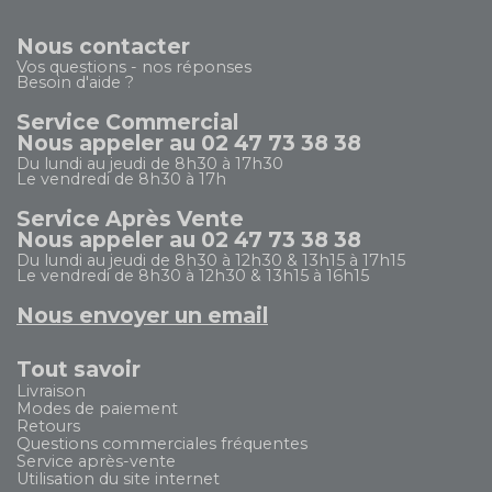
Nous contacter
Vos questions - nos réponses
Besoin d'aide ?
Service Commercial
Nous appeler au 02 47 73 38 38
Du lundi au jeudi de 8h30 à 17h30
Le vendredi de 8h30 à 17h
Service Après Vente
Nous appeler au 02 47 73 38 38
Du lundi au jeudi de 8h30 à 12h30 & 13h15 à 17h15
Le vendredi de 8h30 à 12h30 & 13h15 à 16h15
Nous envoyer un email
Tout savoir
Livraison
Modes de paiement
Retours
Questions commerciales fréquentes
Service après-vente
Utilisation du site internet