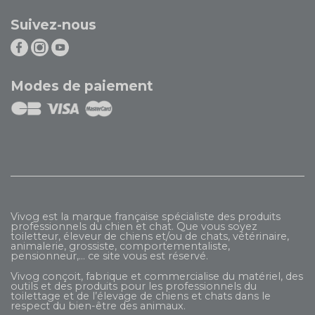
Suivez-nous
Modes de paiement
Vivog est la marque française spécialiste des produits
professionnels du chien et chat. Que vous soyez
toiletteur, éleveur de chiens et/ou de chats, vétérinaire,
animalerie, grossiste, comportementaliste,
pensionneur,... ce site vous est réservé.
Vivog conçoit, fabrique et commercialise du matériel, des
outils et des produits pour les professionnels du
toilettage et de l’élevage de chiens et chats dans le
respect du bien-être des animaux.