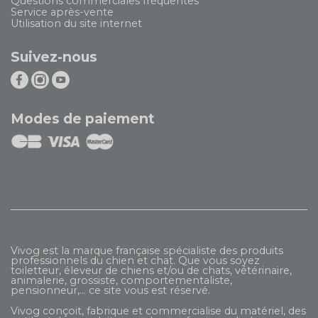
Questions commerciales fréquentes
Service après-vente
Utilisation du site internet
Suivez-nous
Modes de paiement
Vivog est la marque française spécialiste des produits
professionnels du chien et chat. Que vous soyez
toiletteur, éleveur de chiens et/ou de chats, vétérinaire,
animalerie, grossiste, comportementaliste,
pensionneur,... ce site vous est réservé.
Vivog conçoit, fabrique et commercialise du matériel, des