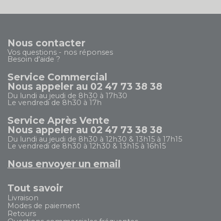
Nous contacter
Vos questions - nos réponses
Besoin d'aide ?
Service Commercial
Nous appeler au 02 47 73 38 38
Du lundi au jeudi de 8h30 à 17h30
Le vendredi de 8h30 à 17h
Service Après Vente
Nous appeler au 02 47 73 38 38
Du lundi au jeudi de 8h30 à 12h30 & 13h15 à 17h15
Le vendredi de 8h30 à 12h30 & 13h15 à 16h15
Nous envoyer un email
Tout savoir
Livraison
Modes de paiement
Retours