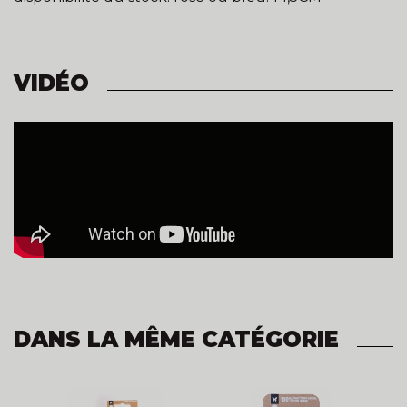
VIDÉO
DANS LA MÊME CATÉGORIE