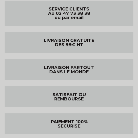
SERVICE CLIENTS
Au 02 47 73 38 38
ou par email
LIVRAISON GRATUITE
DES 99€ HT
LIVRAISON PARTOUT
DANS LE MONDE
SATISFAIT OU
REMBOURSE
PAIEMENT 100%
SECURISE