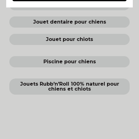
Jouet latex pour chiens
Jouet dentaire pour chiens
Jouet pour chiots
Piscine pour chiens
Jouets Rubb'n'Roll 100% naturel pour
chiens et chiots