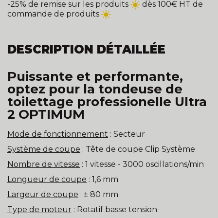
-25% de remise sur les produits
dès 100€ HT de
commande de produits
DESCRIPTION DÉTAILLÉE
Puissante et performante,
optez pour la tondeuse de
toilettage professionelle Ultra
2 OPTIMUM
Mode de fonctionnement
: Secteur
Système de coupe
: Tête de coupe Clip Système
Nombre de vitesse
: 1 vitesse - 3000 oscillations/min
Longueur de coupe
: 1,6 mm
Largeur de coupe
: ± 80 mm
Type de moteur
: Rotatif basse tension