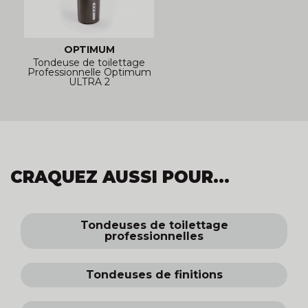
OPTIMUM
Tondeuse de toilettage
Professionnelle Optimum
ULTRA 2
CRAQUEZ AUSSI POUR...
Tondeuses de toilettage
professionnelles
Tondeuses de finitions