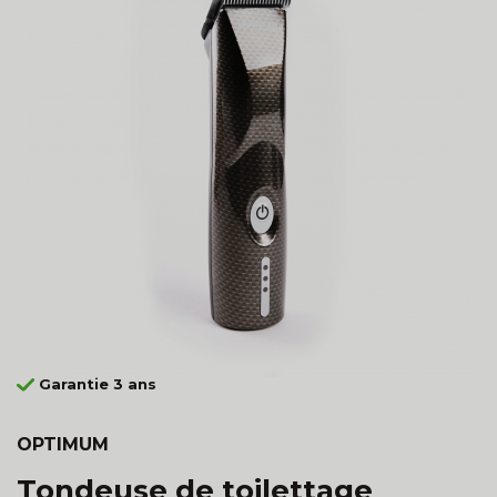
Garantie 3 ans
OPTIMUM
Tondeuse de toilettage