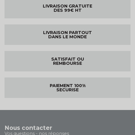
LIVRAISON GRATUITE
DES 99€ HT
LIVRAISON PARTOUT
DANS LE MONDE
SATISFAIT OU
REMBOURSE
PAIEMENT 100%
SECURISE
Nous contacter
Vos questions - nos réponses