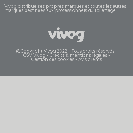
Vivog distribue ses propres marques et toutes les autres
marques destinées aux professionnels du toilettage.
@Copyright Vivog 2022 – Tous droits réservés -
CGV Vivog
-
Crédits & mentions légales
-
Gestion des cookies
-
Avis clients