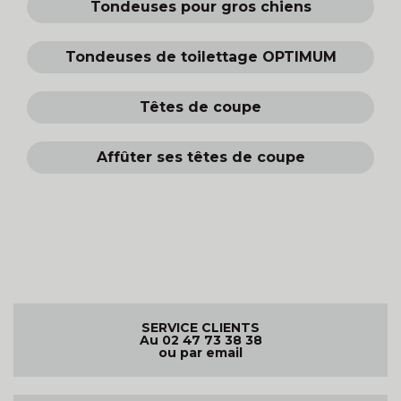
Tondeuses pour gros chiens
Tondeuses de toilettage OPTIMUM
Têtes de coupe
Affûter ses têtes de coupe
SERVICE CLIENTS
Au 02 47 73 38 38
ou par email